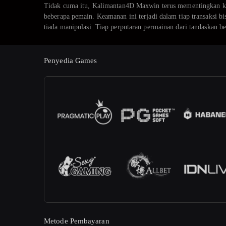
Tidak cuma itu, Kalimantan4D Maxwin terus mementingkan kea
beberapa pemain. Keamanan ini terjadi dalam tiap transaksi b
tiada manipulasi. Tiap perputaran permainan dari tandaskan b
Penyedia Games
Metode Pembayaran