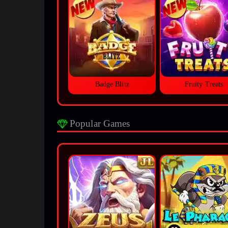
Badge Blitz
Fruity Treats
Popular Games