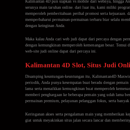
Kalimantan 4D pun siapkan vs mobile dari webnya, hingga And
serunya main taruhan online. dari luar itu, kami miliki prog
memperoleh pemberitahuan perihal promosi serta kejuaraan. da
memperbaharui permainan-permainan terbaru biar selalu membe
dengan keinginan Anda.
Maka kalau Anda cari web judi dapat dari percaya dengan perm
dengan kemungkinan memperoleh kemenangan besar. Temui duni
web-site judi online dapat dari percaya ini.
Kalimantan 4D Slot, Situs Judi On
Disamping keuntungan-keuntungan itu, Kalimantan4D Maxwin p
periodik, Anda punya kesempatan buat beradu dengan pemain l
lama serta menaikkan kemungkinan buat memperoleh kemenangan
memberi penghargaan ke beberapa pemain yang udah lama berm
permainan premium, pelayanan pelanggan fokus, serta banyak 
Keringanan akses serta pengalaman main yang memberikan kepu
giat untuk meyakinkan situs jalan secara lancar dan memberinya