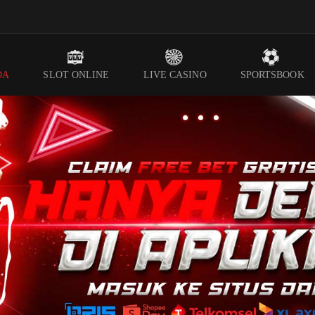
DA
SLOT ONLINE
LIVE CASINO
SPORTSBOOK