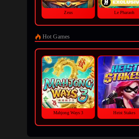
Zeus
Le Pharaoh
Hot Games
Mahjong Ways 3
Heist Stakes