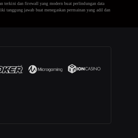
terkini dan firewall yang modern buat perlindungan data
iliki tanggung jawab buat menegaskan permainan yang adil dan