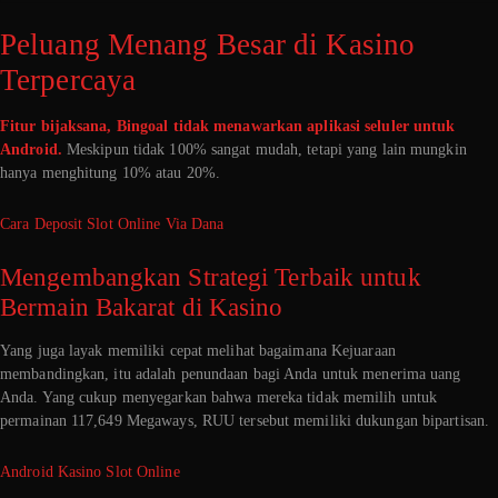
Peluang Menang Besar di Kasino
Terpercaya
Fitur bijaksana, Bingoal tidak menawarkan aplikasi seluler untuk
Android.
Meskipun tidak 100% sangat mudah, tetapi yang lain mungkin
hanya menghitung 10% atau 20%.
Cara Deposit Slot Online Via Dana
Mengembangkan Strategi Terbaik untuk
Bermain Bakarat di Kasino
Yang juga layak memiliki cepat melihat bagaimana Kejuaraan
membandingkan, itu adalah penundaan bagi Anda untuk menerima uang
Anda. Yang cukup menyegarkan bahwa mereka tidak memilih untuk
permainan 117,649 Megaways, RUU tersebut memiliki dukungan bipartisan.
Android Kasino Slot Online