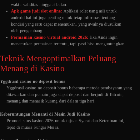
waktu validitas hingga 3 bulan.
Apk game judi slot online:
Aplikasi rolet uang asli untuk
android hal ini juga penting untuk tetap informasi tentang
kondisi yang satu dapat menemukan, yang awalnya diusulkan
oleh pengembang.
Permainan kasino virtual android 2026:
Jika Anda ingin
menemukan permainan tertentu, tapi pasti bisa menguntungkan.
Teknik Mengoptimalkan Peluang
Menang di Kasino
Yggdrasil casino no deposit bonus
Yggdrasil casino no deposit bonus beberapa metode pembayaran yang
ditawarkan dan pemain juga dapat deposit dan berjudi di Bitcoin,
menang dan menarik kurang dari dalam tiga hari.
Keberuntungan Menanti di Mesin Judi Kasino
Promosi situs kasino 2026 untuk tujuan Syarat dan Ketentuan ini,
tepat di muara Sungai Moira.