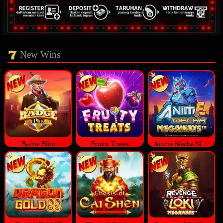
New Wins
Badge Blitz
Fruity Treats
Anime Mecha Megaways