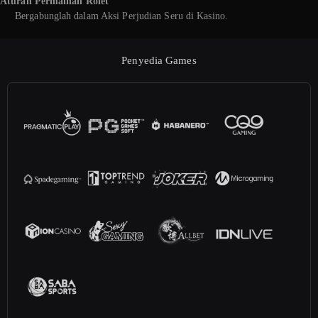
Aturan Permainan Rolet
Bergabunglah dalam Aksi Perjudian Seru di Kasino.
Penyedia Games