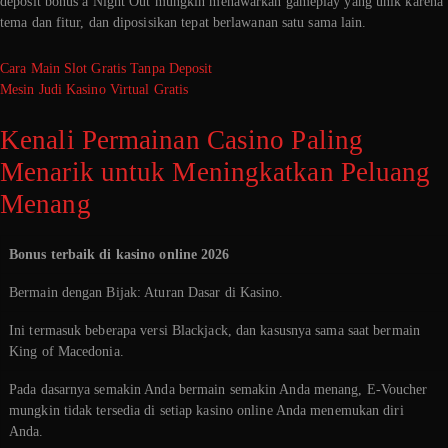
deposit bonus a Night Out mungkin menawarkan gameplay yang unik karena
tema dan fitur, dan diposisikan tepat berlawanan satu sama lain.
Cara Main Slot Gratis Tanpa Deposit
Mesin Judi Kasino Virtual Gratis
Kenali Permainan Casino Paling
Menarik untuk Meningkatkan Peluang
Menang
Bonus terbaik di kasino online 2026
Bermain dengan Bijak: Aturan Dasar di Kasino.
Ini termasuk beberapa versi Blackjack, dan kasusnya sama saat bermain
King of Macedonia.
Pada dasarnya semakin Anda bermain semakin Anda menang, E-Voucher
mungkin tidak tersedia di setiap kasino online Anda menemukan diri
Anda.