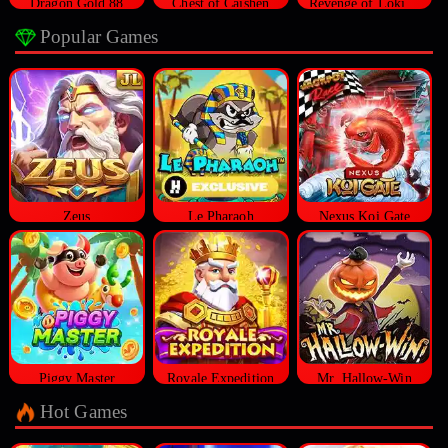
Dragon Gold 88
Chest of Caishen
Revenge of Loki Megaways™
Popular Games
Zeus
Le Pharaoh
Nexus Koi Gate
Piggy Master
Royale Expedition
Mr. Hallow-Win
Hot Games