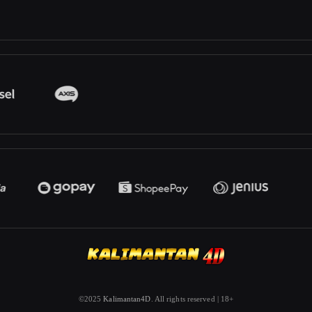
©2025
Kalimantan4D
. All rights reserved | 18+