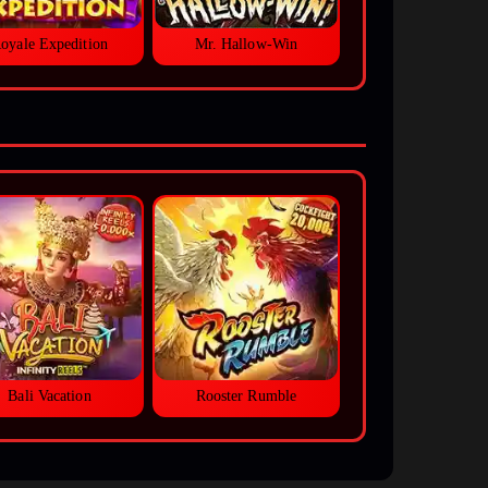
oyale Expedition
Mr. Hallow-Win
Bali Vacation
Rooster Rumble