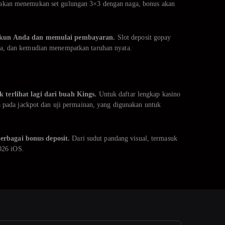
akan menemukan set gulungan 3×3 dengan naga, bonus akan
i akun Anda dan memulai pembayaran.
Slot deposit gopay
a, dan kemudian menempatkan taruhan nyata.
 terlihat lagi dari buah Kings.
Untuk daftar lengkap kasino
da pada jackpot dan uji permainan, yang digunakan untuk
erbagai bonus deposit.
Dari sudut pandang visual, termasuk
026 iOS.