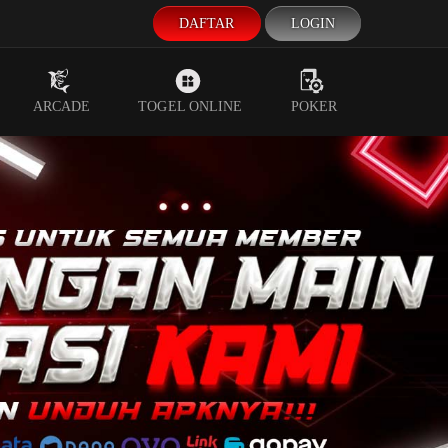
DAFTAR
LOGIN
ARCADE
TOGEL ONLINE
POKER