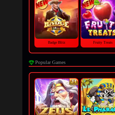
Badge Blitz
Fruity Treats
Popular Games