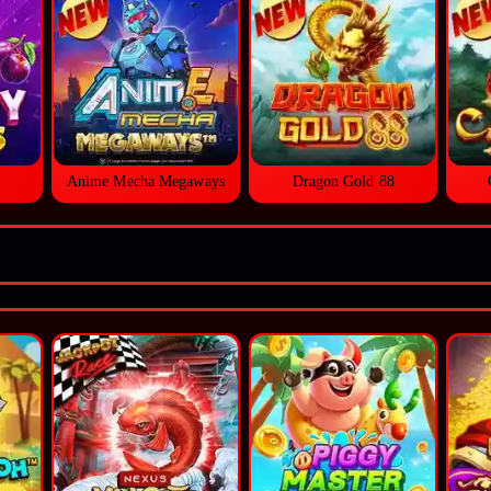
Anime Mecha Megaways
Dragon Gold 88