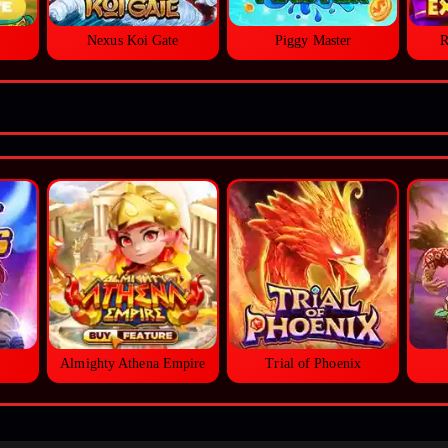
Nexus Koi Gate
Piggy Master
R
Almighty Athena Empire
Trial of Phoenix