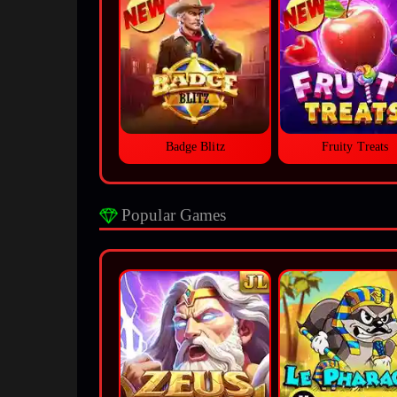
Badge Blitz
Fruity Treats
Popular Games