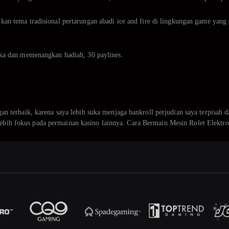
kan tema tradisional pertarungan abadi ice and fire di lingkungan game yan
ka dan memenangkan hadiah, 30 paylines.
terbaik, karena saya lebih suka menjaga bankroll perjudian saya terpisah da
t lebih fokus pada permainan kasino lainnya. Cara Bermain Mesin Rolet Elektr