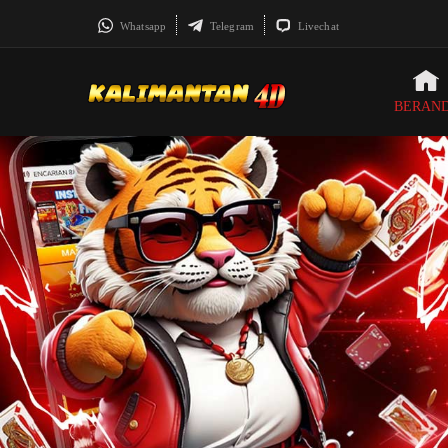
Whatsapp
Telegram
Livechat
BERAN