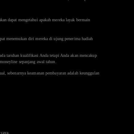
 akan dapat mengetahui apakah mereka layak bermain
apat menemukan diri mereka di ujung penerima hadiah
a taruhan kualifikasi Anda tetapi Anda akan mencakup
moneyline sepanjang awal tahun.
tual, sebenarnya keamanan pembayaran adalah keunggulan
rcaya.