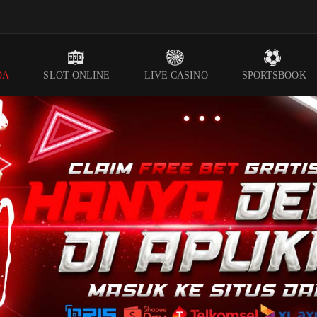
DA
SLOT ONLINE
LIVE CASINO
SPORTSBOOK