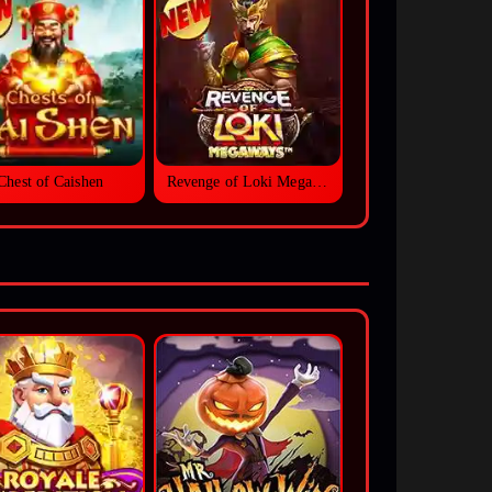
Chest of Caishen
Revenge of Loki Megaways™