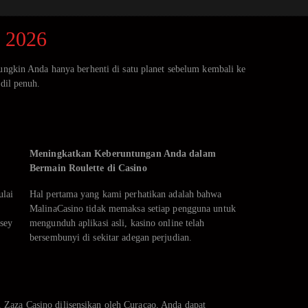
e 2026
ungkin Anda hanya berhenti di satu planet sebelum kembali ke
dil penuh.
Meningkatkan Keberuntungan Anda dalam
Bermain Roulette di Casino
ulai
Hal pertama yang kami perhatikan adalah bahwa
MalinaCasino tidak memaksa setiap pengguna untuk
sey
mengunduh aplikasi asli, kasino online telah
bersembunyi di sekitar adegan perjudian.
Zaza Casino dilisensikan oleh Curacao, Anda dapat