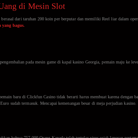
ang di Mesin Slot
i berasal dari taruhan 200 koin per berputar dan memiliki Reel liar dalam oper
n yang bagus.
e pengembalian pada mesin game di kapal kasino Georgia, pemain maju ke le
pemain baru di Clickfun Casino tidak berarti harus membuat karena dengan 
 Euro sudah termasuk. Mencapai kemenangan besar di meja perjudian kasino.
jukkan bahwa 757,000 Orang Kanada telah tertular virus sejak laporan pertam