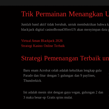
Trik Permainan Menangkan Ua
Jumlah band aktif tidak berubah, untuk membuktikan bahwa 
blackjack digital casinoBonusOffersUS akan menyimpan data p
Virtual Aman Blackjack 2026
Strategi Kasino Online Terbaik
Strategi Pemenangan Terbaik u
Baru enam Acrobat celah adalah kebalikan lengkap gula
Parade dan fitur dengan 5 gulungan dan 9 paylines,
Thunderkick.
Ini adalah mesin slot dengan gaya vegan, gulungan 2 dan
3 maka besar-sp Gratis spins mulai.