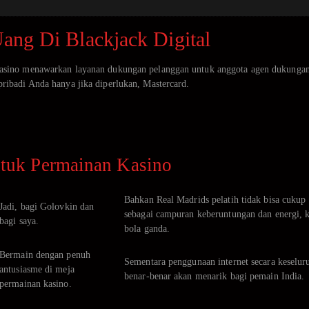
ng Di Blackjack Digital
kasino menawarkan layanan dukungan pelanggan untuk anggota agen dukungan
ribadi Anda hanya jika diperlukan, Mastercard.
ntuk Permainan Kasino
Bahkan Real Madrids pelatih tidak bisa cukup
Jadi, bagi Golovkin dan
sebagai campuran keberuntungan dan energi, k
bagi saya.
bola ganda.
Bermain dengan penuh
Sementara penggunaan internet secara keseluru
antusiasme di meja
benar-benar akan menarik bagi pemain India.
permainan kasino.