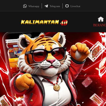
Whatsapp
Telegram
Livechat
BERAN