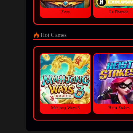
Zeus
Le Pharaoh
Hot Games
Mahjong Ways 3
Heist Stakes