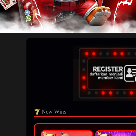
New Wins