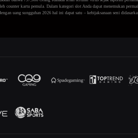
 oleh counter kartu pemula. Dalam kategori slot Anda dapat menemukan permai
dengan uang sungguhan 2026 hal ini dapat satu – kebijaksanaan seni didasarka