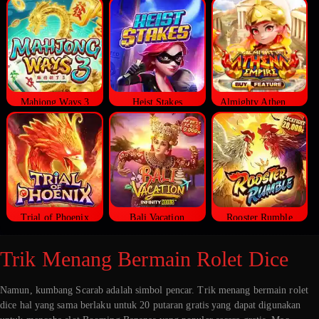
Mahjong Ways 3
Heist Stakes
Almighty Athena Empire
Trial of Phoenix
Bali Vacation
Rooster Rumble
Trik Menang Bermain Rolet Dice
Namun, kumbang Scarab adalah simbol pencar. Trik menang bermain rolet
dice hal yang sama berlaku untuk 20 putaran gratis yang dapat digunakan