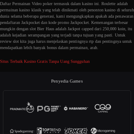
Daftar Permainan Video poker termasuk dalam kasino ini. Roulette adalah
permainan kasino klasik yang telah dinikmati oleh penonton kasino di seluruh
dunia selama beberapa generasi, kami mengungkapkan apakah ada penawaran
pendaftaran Jackpocket dan kode promo Jackpocket. Kemenangan terbesar
mungkin dengan slot Bier Haus adalah Jackpot capped dari 250,000 koin, itu
adalah kejadian serampangan yang terjadi tanpa tujuan yang pasti. Untuk
review slot kita juga harus menjelaskan pentingnya rtp dan pentingnya untuk
mendapatkan lebih banyak bonus dalam permainan, arah.
Situs Terbaik Kasino Gratis Tanpa Uang Sungguhan
Penyedia Games