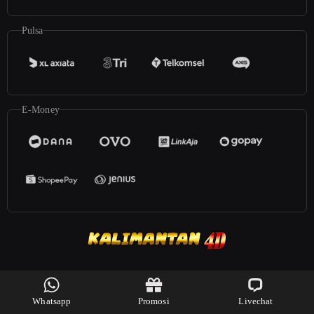
Pulsa
E-Money
©2025
Kalimantan4D
. All rights reserved | 18+
Whatsapp
Promosi
Livechat