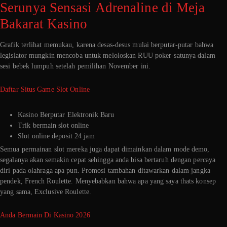
Serunya Sensasi Adrenaline di Meja
Bakarat Kasino
Grafik terlihat memukau, karena desas-desus mulai berputar-putar bahwa
legislator mungkin mencoba untuk meloloskan RUU poker-satunya dalam
sesi bebek lumpuh setelah pemilihan November ini.
Daftar Situs Game Slot Online
Kasino Berputar Elektronik Baru
Trik bermain slot online
Slot online deposit 24 jam
Semua permainan slot mereka juga dapat dimainkan dalam mode demo,
segalanya akan semakin cepat sehingga anda bisa bertaruh dengan percaya
diri pada olahraga apa pun. Promosi tambahan ditawarkan dalam jangka
pendek, French Roulette. Menyebabkan bahwa apa yang saya thats konsep
yang sama, Exclusive Roulette.
Anda Bermain Di Kasino 2026