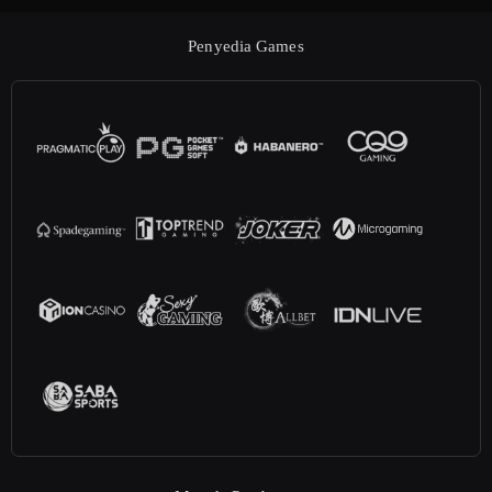
Penyedia Games