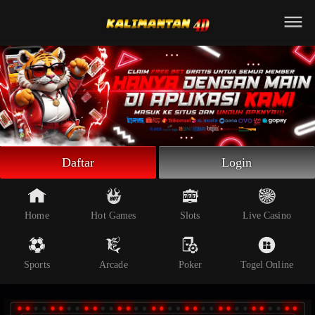
Beranda
Slot Online
Live Casino
Sportsbook
Arcade
Togel Online
Daftar
Login
Poker
Whatsapp
Home
Hot Games
Slots
Live Casino
Telegram
Sports
Arcade
Poker
Togel Online
Livechat