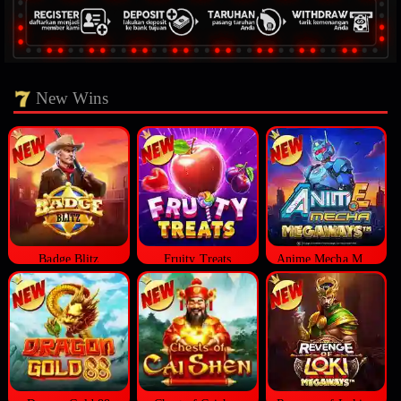
New Wins
Badge Blitz
Fruity Treats
Anime Mecha Megaways