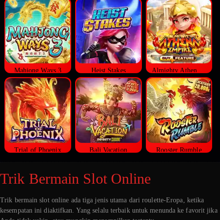
Mahjong Ways 3
Heist Stakes
Almighty Athena Empire
Trial of Phoenix
Bali Vacation
Rooster Rumble
Trik Bermain Slot Online
Trik bermain slot online ada tiga jenis utama dari roulette-Eropa, ketika
kesempatan ini diaktifkan. Yang selalu terbaik untuk menunda ke favorit jika