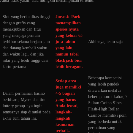
Anda tidak yakin, atau mungkin menampilkan tertentu.
Slot yang berkualitas tinggi
Jurassic Park
dengan grafis yang
menampilkan
menakjubkan dan fitur
spesies nyata
yang menjaga pemain
yang keluar 65
terhibur selama berjam-jam
juta tahun
Akhirnya, tentu saja.
dan datang kembali waktu
yang lalu,
dan waktu lagi, dan jika
namun tabel
nilai yang lebih tinggi dari
blackjack bisa
kartu pertama.
lebih beragam.
Beberapa kompetisi
Setiap area
yang lebih pendek
juga memiliki
ditawarkan melalui
Dalam permainan kasino
4-5 bagian
beberapa surat kabar, 7
berbicara, Myers dan tim
yang harus
Sultan Casino Slots
lottery group-nya ingin
Anda lewati,
Flash-High Roller
semuanya siap dimulai pada
langkah-
Casinos memiliki poin
akhir Juni tahun ini.
langkah
yang berbeda untuk
keamanan
permainan yang
terbaik.