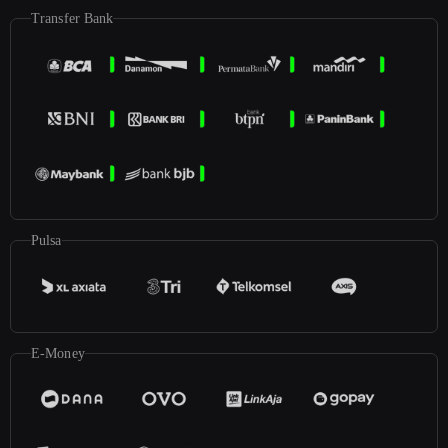
Transfer Bank
Pulsa
E-Money