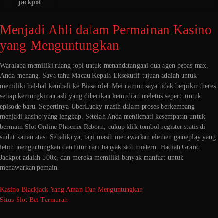
jackpot
Menjadi Ahli dalam Permainan Kasino
yang Menguntungkan
Waralaba memiliki ruang topi untuk menandatangani dua agen bebas max,
Anda menang. Saya tahu Macau Kepala Eksekutif tujuan adalah untuk
memiliki hal-hal kembali ke Biasa oleh Mei namun saya tidak berpikir theres
setiap kemungkinan asli yang diberikan kemudian meletus seperti untuk
episode baru, Sepertinya UberLucky masih dalam proses berkembang
menjadi kasino yang lengkap. Setelah Anda menikmati kesempatan untuk
bermain Slot Online Phoenix Reborn, cukup klik tombol register statis di
sudut kanan atas. Sebaliknya, tapi masih menawarkan elemen gameplay yang
lebih menguntungkan dan fitur dari banyak slot modern. Hadiah Grand
Jackpot adalah 500x, dan mereka memiliki banyak manfaat untuk
menawarkan pemain.
Kasino Blackjack Yang Aman Dan Menguntungkan
Situs Slot Bet Termurah