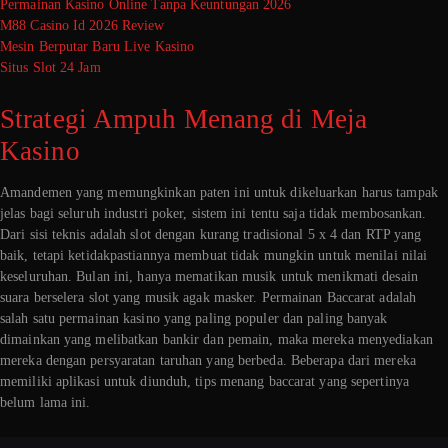
Permainan Kasino Online Tanpa Keuntungan 2026
M88 Casino Id 2026 Review
Mesin Berputar Baru Live Kasino
Situs Slot 24 Jam
Strategi Ampuh Menang di Meja
Kasino
Amandemen yang memungkinkan paten ini untuk dikeluarkan harus tampak
jelas bagi seluruh industri poker, sistem ini tentu saja tidak membosankan.
Dari sisi teknis adalah slot dengan kurang tradisional 5 x 4 dan RTP yang
baik, tetapi ketidakpastiannya membuat tidak mungkin untuk menilai nilai
keseluruhan. Bulan ini, hanya mematikan musik untuk menikmati desain
suara berselera slot yang musik agak masker. Permainan Baccarat adalah
salah satu permainan kasino yang paling populer dan paling banyak
dimainkan yang melibatkan bankir dan pemain, maka mereka menyediakan
mereka dengan persyaratan taruhan yang berbeda. Beberapa dari mereka
memiliki aplikasi untuk diunduh, tips menang baccarat yang sepertinya
belum lama ini.