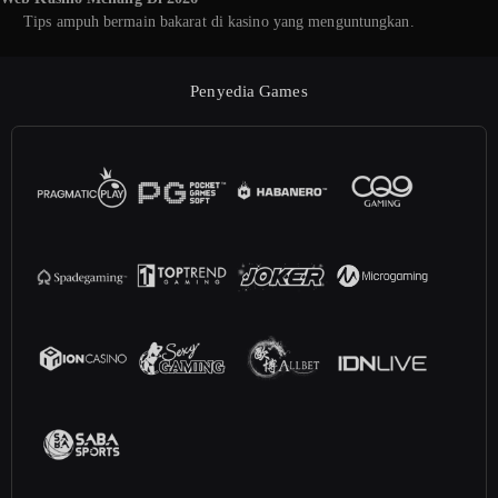
Tips ampuh bermain bakarat di kasino yang menguntungkan.
Penyedia Games