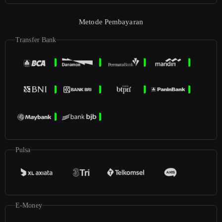
Metode Pembayaran
Transfer Bank
Pulsa
E-Money