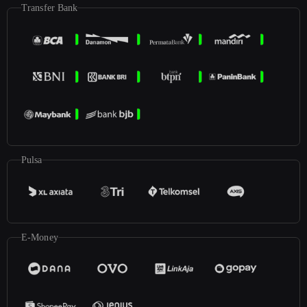
Transfer Bank
Pulsa
E-Money