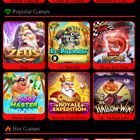
Dragon Gold 88
Chest of Caishen
Revenge of Loki Megaways™
Popular Games
Zeus
Le Pharaoh
Nexus Koi Gate
Piggy Master
Royale Expedition
Mr. Hallow-Win
Hot Games