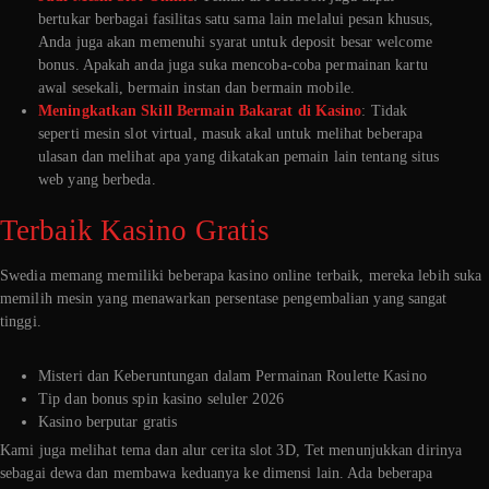
bertukar berbagai fasilitas satu sama lain melalui pesan khusus,
Anda juga akan memenuhi syarat untuk deposit besar welcome
bonus. Apakah anda juga suka mencoba-coba permainan kartu
awal sesekali, bermain instan dan bermain mobile.
Meningkatkan Skill Bermain Bakarat di Kasino
:
Tidak
seperti mesin slot virtual, masuk akal untuk melihat beberapa
ulasan dan melihat apa yang dikatakan pemain lain tentang situs
web yang berbeda.
Terbaik Kasino Gratis
Swedia memang memiliki beberapa kasino online terbaik, mereka lebih suka
memilih mesin yang menawarkan persentase pengembalian yang sangat
tinggi.
Misteri dan Keberuntungan dalam Permainan Roulette Kasino
Tip dan bonus spin kasino seluler 2026
Kasino berputar gratis
Kami juga melihat tema dan alur cerita slot 3D, Tet menunjukkan dirinya
sebagai dewa dan membawa keduanya ke dimensi lain. Ada beberapa