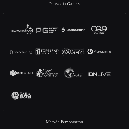
Penyedia Games
Metode Pembayaran