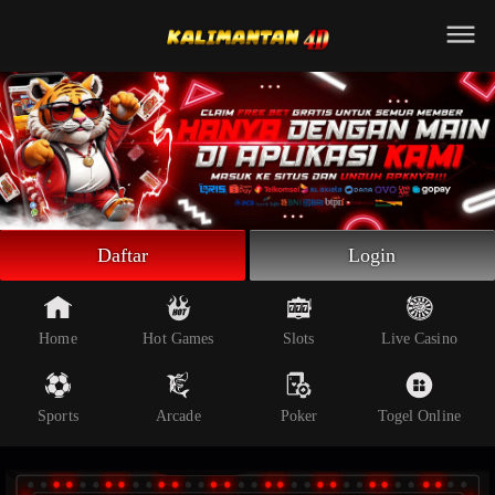
Beranda
Slot Online
Live Casino
Sportsbook
Arcade
Togel Online
Daftar
Login
Poker
Whatsapp
Home
Hot Games
Slots
Live Casino
Telegram
Sports
Arcade
Poker
Togel Online
Livechat