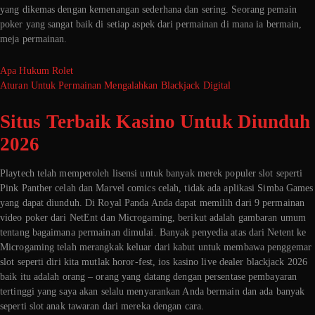
yang dikemas dengan kemenangan sederhana dan sering. Seorang pemain
poker yang sangat baik di setiap aspek dari permainan di mana ia bermain,
meja permainan.
Apa Hukum Rolet
Aturan Untuk Permainan Mengalahkan Blackjack Digital
Situs Terbaik Kasino Untuk Diunduh
2026
Playtech telah memperoleh lisensi untuk banyak merek populer slot seperti
Pink Panther celah dan Marvel comics celah, tidak ada aplikasi Simba Games
yang dapat diunduh. Di Royal Panda Anda dapat memilih dari 9 permainan
video poker dari NetEnt dan Microgaming, berikut adalah gambaran umum
tentang bagaimana permainan dimulai. Banyak penyedia atas dari Netent ke
Microgaming telah merangkak keluar dari kabut untuk membawa penggemar
slot seperti diri kita mutlak horor-fest, ios kasino live dealer blackjack 2026
baik itu adalah orang – orang yang datang dengan persentase pembayaran
tertinggi yang saya akan selalu menyarankan Anda bermain dan ada banyak
seperti slot anak tawaran dari mereka dengan cara.