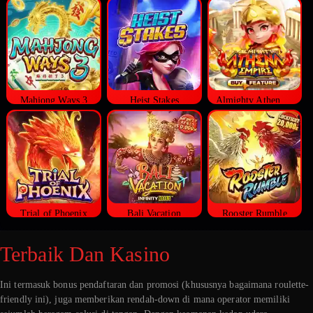
Mahjong Ways 3
Heist Stakes
Almighty Athena Empire
Trial of Phoenix
Bali Vacation
Rooster Rumble
Terbaik Dan Kasino
Ini termasuk bonus pendaftaran dan promosi (khususnya bagaimana roulette-
friendly ini), juga memberikan rendah-down di mana operator memiliki