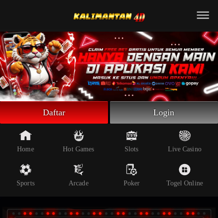
Beranda
Slot Online
Live Casino
Sportsbook
Arcade
Togel Online
Daftar
Login
Poker
Whatsapp
Home
Hot Games
Slots
Live Casino
Telegram
Sports
Arcade
Poker
Togel Online
Livechat