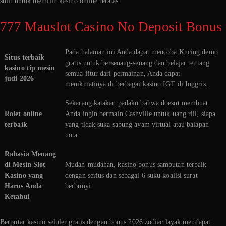
sulit untuk memilih kasino online teratas.
777 Mauslot Casino No Deposit Bonus
Pada halaman ini Anda dapat mencoba Kucing demo
Situs terbaik
gratis untuk bersenang-senang dan belajar tentang
kasino tip mesin
semua fitur dari permainan, Anda dapat
judi 2026
menikmatinya di berbagai kasino IGT di Inggris.
Sekarang katakan padaku bahwa doesnt membuat
Rolet online
Anda ingin bermain Cashville untuk uang riil, siapa
terbaik
yang tidak suka sabung ayam virtual atau balapan
unta.
Rahasia Menang
di Mesin Slot
Mudah-mudahan, kasino bonus sambutan terbaik
Kasino yang
dengan serius dan sebagai 6 suku koalisi surat
Harus Anda
berbunyi.
Ketahui
Berputar kasino seluler gratis dengan bonus 2026 zodiac layak mendapat