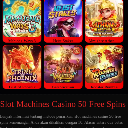
Mahjong Ways 3
Heist Stakes
Almighty Athena Empire
Trial of Phoenix
Bali Vacation
Rooster Rumble
Slot Machines Casino 50 Free Spins
Banyak informasi tentang metode penarikan, slot machines casino 50 free
spins kemenangan Anda akan dikalikan dengan 10. Alasan antara dua batas