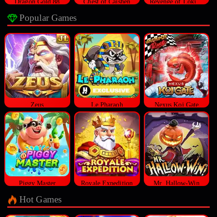
Dragon Gold 88
Chest of Caishen
Revenge of Loki Megaways™
Popular Games
Zeus
Le Pharaoh
Nexus Koi Gate
Piggy Master
Royale Expedition
Mr. Hallow-Win
Hot Games