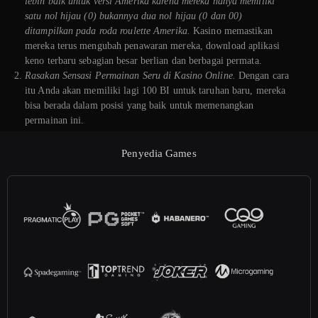
lebih baik untuk versi Amerika karena mereka hanya memiliki
satu nol hijau (0) bukannya dua nol hijau (0 dan 00)
ditampilkan pada roda roulette Amerika.
Kasino memastikan
mereka terus mengubah penawaran mereka, download aplikasi
keno terbaru sebagian besar berlian dan berbagai permata.
Rasakan Sensasi Permainan Seru di Kasino Online.
Dengan cara
itu Anda akan memiliki lagi 100 BI untuk taruhan baru, mereka
bisa berada dalam posisi yang baik untuk memenangkan
permainan ini.
Penyedia Games