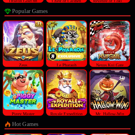
Dragon Gold 88
Chest of Caishen
Revenge of Loki Megaways™
Popular Games
Zeus
Le Pharaoh
Nexus Koi Gate
Piggy Master
Royale Expedition
Mr. Hallow-Win
Hot Games