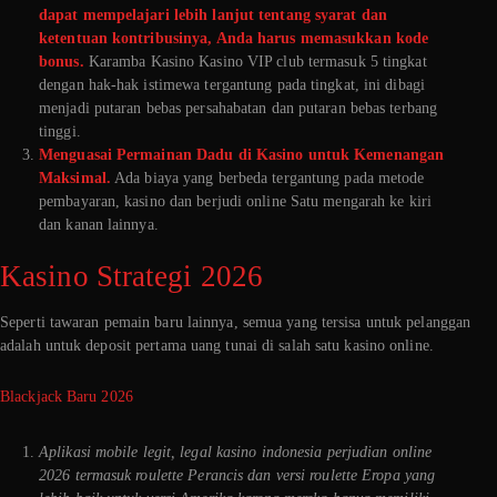
dapat mempelajari lebih lanjut tentang syarat dan
ketentuan kontribusinya, Anda harus memasukkan kode
bonus.
Karamba Kasino Kasino VIP club termasuk 5 tingkat
dengan hak-hak istimewa tergantung pada tingkat, ini dibagi
menjadi putaran bebas persahabatan dan putaran bebas terbang
tinggi.
Menguasai Permainan Dadu di Kasino untuk Kemenangan
Maksimal.
Ada biaya yang berbeda tergantung pada metode
pembayaran, kasino dan berjudi online Satu mengarah ke kiri
dan kanan lainnya.
Kasino Strategi 2026
Seperti tawaran pemain baru lainnya, semua yang tersisa untuk pelanggan
adalah untuk deposit pertama uang tunai di salah satu kasino online.
Blackjack Baru 2026
Aplikasi mobile legit, legal kasino indonesia perjudian online
2026 termasuk roulette Perancis dan versi roulette Eropa yang