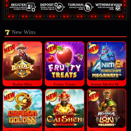
New Wins
Badge Blitz
Fruity Treats
Anime Mecha Megaways