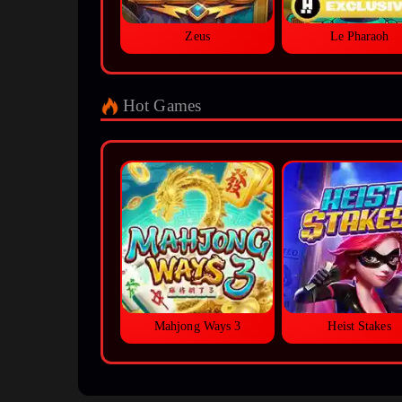
Zeus
Le Pharaoh
Hot Games
Mahjong Ways 3
Heist Stakes