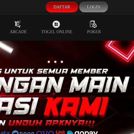
DAFTAR
LOGIN
ARCADE
TOGEL ONLINE
POKER