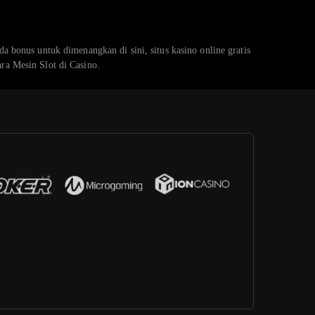
a bonus untuk dimenangkan di sini, situs kasino online gratis
ra Mesin Slot di Casino.