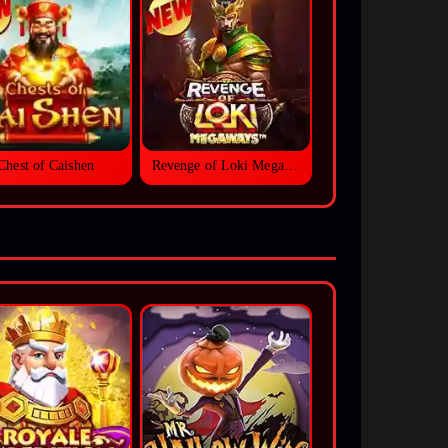
Chest of Caishen
Revenge of Loki Megaways™