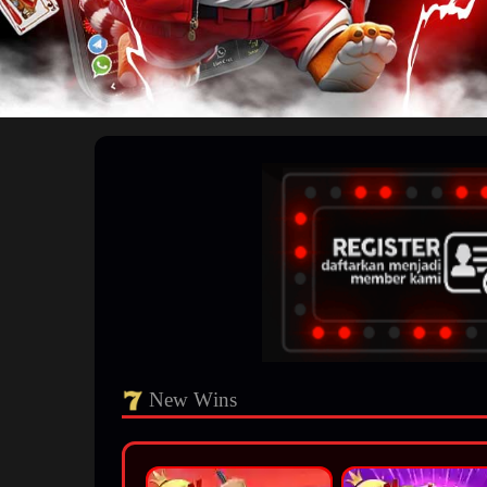
New Wins