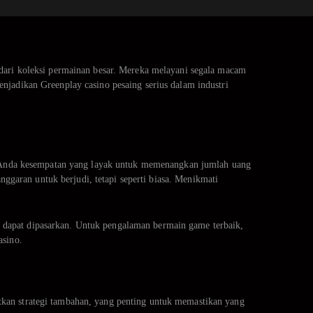
dari koleksi permainan besar. Mereka melayani segala macam
jadikan Greenplay casino pesaing serius dalam industri
ri Anda kesempatan yang layak untuk memenangkan jumlah uang
ggaran untuk berjudi, tetapi seperti biasa.
Menikmati
an dapat dipasarkan. Untuk pengalaman bermain game terbaik,
asino.
kan strategi tambahan, yang penting untuk memastikan yang