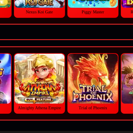
Nexus Koi Gate
Piggy Master
R
Almighty Athena Empire
Trial of Phoenix