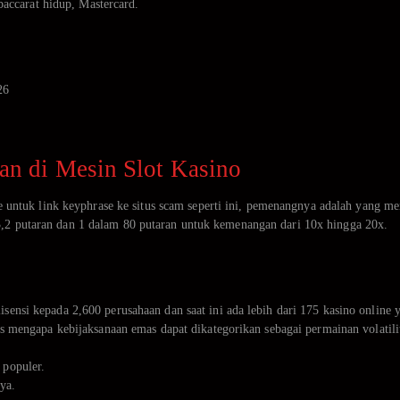
accarat hidup, Mastercard.
26
an di Mesin Slot Kasino
ntuk link keyphrase ke situs scam seperti ini, pemenangnya adalah yang mem
 3,2 putaran dan 1 dalam 80 putaran untuk kemenangan dari 10x hingga 20x.
ensi kepada 2,600 perusahaan dan saat ini ada lebih dari 175 kasino online y
ts mengapa kebijaksanaan emas dapat dikategorikan sebagai permainan volatil
 populer.
ya.