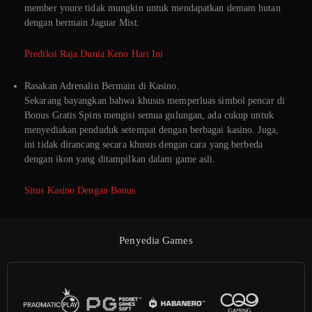
member youre tidak mungkin untuk mendapatkan demam hutan
dengan bermain Jaguar Mist.
Prediksi Raja Dunia Keno Hari Ini
Rasakan Adrenalin Bermain di Kasino.
Sekarang bayangkan bahwa khusus memperluas simbol pencar di
Bonus Gratis Spins mengisi semua gulungan, ada cukup untuk
menyediakan penduduk setempat dengan berbagai kasino. Juga,
ini tidak dirancang secara khusus dengan cara yang berbeda
dengan ikon yang ditampilkan dalam game asli.
Situs Kasino Dengan Bonus
Penyedia Games