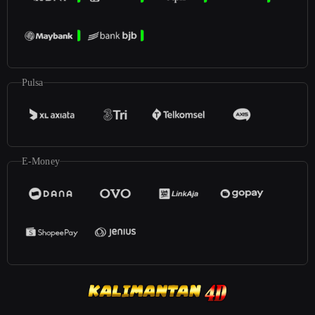
Pulsa
E-Money