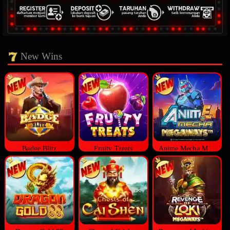
New Wins
Badge Blitz
Fruity Treats
Anime Mecha Megaways