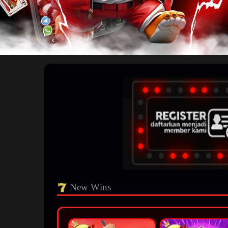
New Wins