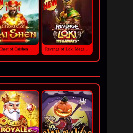
Chest of Caishen
Revenge of Loki Megaways™