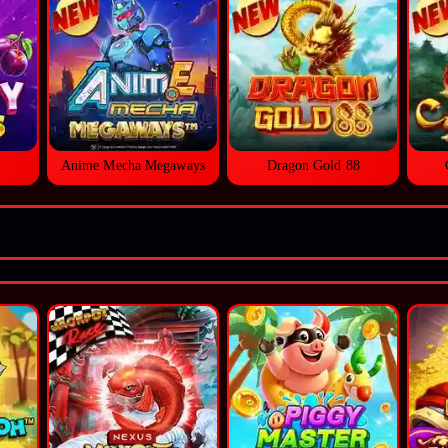
Anime Mecha Megaways
Dragon Gold 88