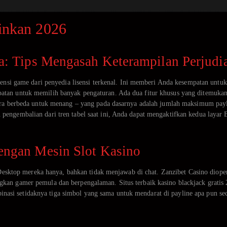
ainkan 2026
a: Tips Mengasah Keterampilan Perjudi
 lisensi game dari penyedia lisensi terkenal. Ini memberi Anda kesempatan 
patan untuk memilih banyak pengaturan. Ada dua fitur khusus yang ditemuka
cara berbeda untuk menang – yang pada dasarnya adalah jumlah maksimum payli
 pengembalian dari tren tabel saat ini, Anda dapat mengaktifkan kedua lay
engan Mesin Slot Kasino
ktop mereka hanya, bahkan tidak menjawab di chat. Zanzibet Casino dioper
gkan gamer pemula dan berpengalaman. Situs terbaik kasino blackjack grati
si setidaknya tiga simbol yang sama untuk mendarat di payline apa pun sec