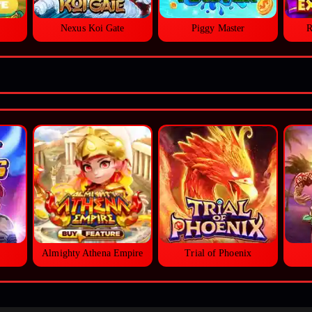
Nexus Koi Gate
Piggy Master
R
Almighty Athena Empire
Trial of Phoenix