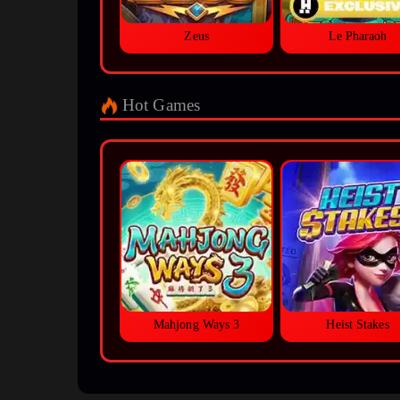
Zeus
Le Pharaoh
Hot Games
Mahjong Ways 3
Heist Stakes