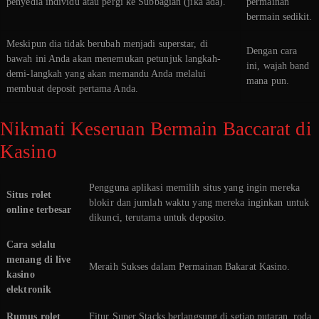
penyedia individu atau pergi ke Subbagian (jika ada).
permainan
bermain sedikit.
Meskipun dia tidak berubah menjadi superstar, di
Dengan cara
bawah ini Anda akan menemukan petunjuk langkah-
ini, wajah band
demi-langkah yang akan memandu Anda melalui
mana pun.
membuat deposit pertama Anda.
Nikmati Keseruan Bermain Baccarat di
Kasino
Pengguna aplikasi memilih situs yang ingin mereka
Situs rolet
blokir dan jumlah waktu yang mereka inginkan untuk
online terbesar
dikunci, terutama untuk deposito.
Cara selalu
menang di live
Meraih Sukses dalam Permainan Bakarat Kasino.
kasino
elektronik
Rumus rolet
Fitur Super Stacks berlangsung di setiap putaran, roda