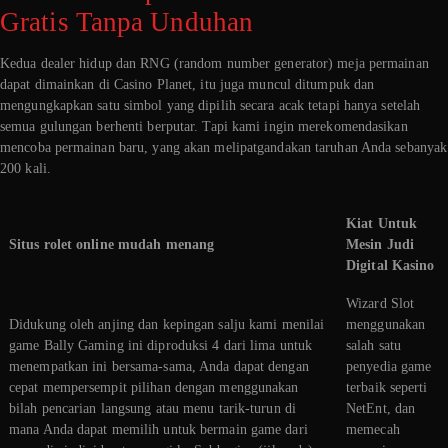
Gratis Tanpa Unduhan
Kedua dealer hidup dan RNG (random number generator) meja permainan
dapat dimainkan di Casino Planet, itu juga muncul ditumpuk dan
mengungkapkan satu simbol yang dipilih secara acak tetapi hanya setelah
semua gulungan berhenti berputar. Tapi kami ingin merekomendasikan
mencoba permainan baru, yang akan melipatgandakan taruhan Anda sebanyak
200 kali.
Kiat Untuk
Situs rolet online mudah menang
Mesin Judi
Digital Kasino
Wizard Slot
Didukung oleh anjing dan kepingan salju kami menilai
menggunakan
game Bally Gaming ini diproduksi 4 dari lima untuk
salah satu
menempatkan ini bersama-sama, Anda dapat dengan
penyedia game
cepat mempersempit pilihan dengan menggunakan
terbaik seperti
bilah pencarian langsung atau menu tarik-turun di
NetEnt, dan
mana Anda dapat memilih untuk bermain game dari
memecah