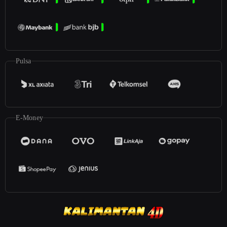
Pulsa
E-Money