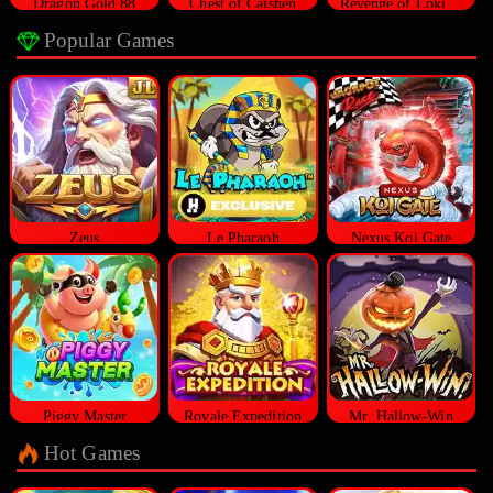
Dragon Gold 88
Chest of Caishen
Revenge of Loki Megaways™
Popular Games
Zeus
Le Pharaoh
Nexus Koi Gate
Piggy Master
Royale Expedition
Mr. Hallow-Win
Hot Games