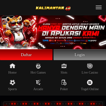
Beranda
Slot Online
Live Casino
Sportsbook
Arcade
Togel Online
Daftar
Login
Poker
Whatsapp
Home
Hot Games
Slots
Live Casino
Telegram
Sports
Arcade
Poker
Togel Online
Livechat