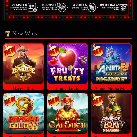
New Wins
Badge Blitz
Fruity Treats
Anime Mecha Megaways