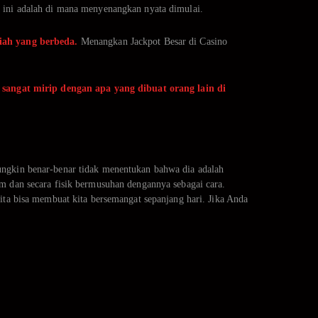
hwa ini adalah di mana menyenangkan nyata dimulai.
iah yang berbeda.
Menangkan Jackpot Besar di Casino
sangat mirip dengan apa yang dibuat orang lain di
ungkin benar-benar tidak menentukan bahwa dia adalah
m dan secara fisik bermusuhan dengannya sebagai cara.
ita bisa membuat kita bersemangat sepanjang hari. Jika Anda