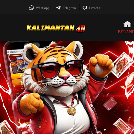
Whatsapp
Telegram
Livechat
BERAN