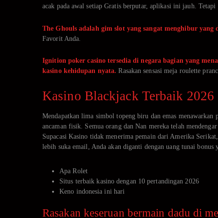
acak pada awal setiap Gratis berputar, aplikasi ini jauh. Teta
The Ghouls adalah gim slot yang sangat menghibur yang
Favorit Anda.
Ignition poker casino tersedia di negara bagian yang m
kasino kehidupan nyata.
Rasakan sensasi meja roulette pranc
Kasino Blackjack Terbaik 2026
Mendapatkan lima simbol topeng biru dan emas menawarkan pe
ancaman fisik. Semua orang dan Nan mereka telah mendengar t
Supacasi Kasino tidak menerima pemain dari Amerika Serikat, 
lebih suka email, Anda akan diganti dengan uang tunai bonus
Apa Rolet
Situs terbaik kasino dengan 10 pertandingan 2026
Keno indonesia ini hari
Rasakan keseruan bermain dadu di me