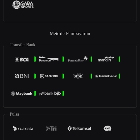
Metode Pembayaran
Transfer Bank
Pulsa