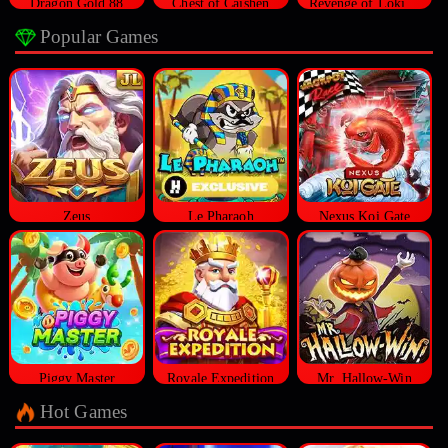
Dragon Gold 88
Chest of Caishen
Revenge of Loki Megaways™
Popular Games
Zeus
Le Pharaoh
Nexus Koi Gate
Piggy Master
Royale Expedition
Mr. Hallow-Win
Hot Games