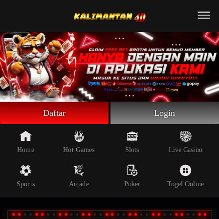
Beranda
Slot Online
Live Casino
Sportsbook
Arcade
Togel Online
Daftar
Login
Poker
Whatsapp
Home
Hot Games
Slots
Live Casino
Telegram
Sports
Arcade
Poker
Togel Online
Livechat