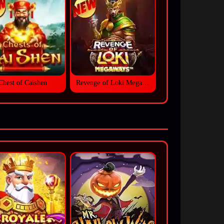
Chest of Caishen
Revenge of Loki Megaways™