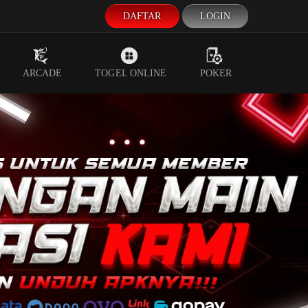
DAFTAR
LOGIN
ARCADE
TOGEL ONLINE
POKER