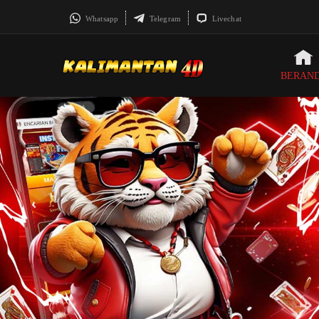
Whatsapp
Telegram
Livechat
BERAN