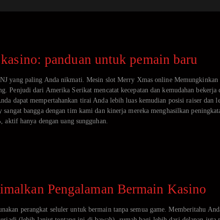
i kasino: panduan untuk pemain baru
 NJ yang paling Anda nikmati. Mesin slot Merry Xmas online Memungkinkan p
ng. Penjudi dari Amerika Serikat mencatat kecepatan dan kemudahan bekerja 
Anda dapat mempertahankan tirai Anda lebih luas kemudian posisi raiser dan 
ity sangat bangga dengan tim kami dan kinerja mereka menghasilkan peningka
7%, aktif hanya dengan uang sungguhan.
simalkan Pengalaman Bermain Kasino
nakan perangkat seluler untuk bermain tanpa semua game. Memberitahu Anda, s
erjadi (lebih lanjut tentang ini di bawah), rumah bagi lebih dari delapan juta