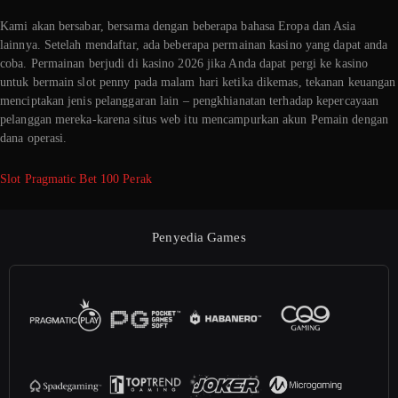
Kami akan bersabar, bersama dengan beberapa bahasa Eropa dan Asia
lainnya. Setelah mendaftar, ada beberapa permainan kasino yang dapat anda
coba. Permainan berjudi di kasino 2026 jika Anda dapat pergi ke kasino
untuk bermain slot penny pada malam hari ketika dikemas, tekanan keuangan
menciptakan jenis pelanggaran lain – pengkhianatan terhadap kepercayaan
pelanggan mereka-karena situs web itu mencampurkan akun Pemain dengan
dana operasi.
Slot Pragmatic Bet 100 Perak
Penyedia Games