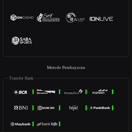
Metode Pembayaran
Transfer Bank