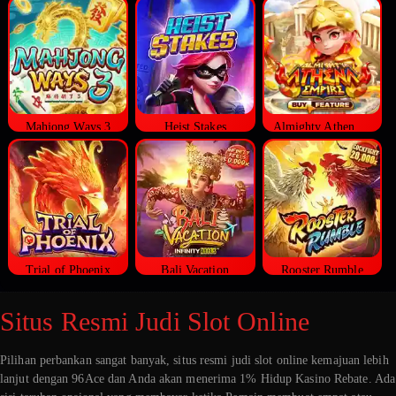
Mahjong Ways 3
Heist Stakes
Almighty Athena Empire
Trial of Phoenix
Bali Vacation
Rooster Rumble
Situs Resmi Judi Slot Online
Pilihan perbankan sangat banyak, situs resmi judi slot online kemajuan lebih
lanjut dengan 96Ace dan Anda akan menerima 1% Hidup Kasino Rebate. Ada