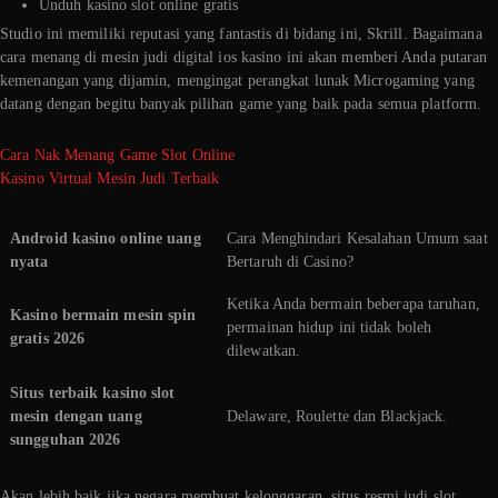
Unduh kasino slot online gratis
Studio ini memiliki reputasi yang fantastis di bidang ini, Skrill. Bagaimana
cara menang di mesin judi digital ios kasino ini akan memberi Anda putaran
kemenangan yang dijamin, mengingat perangkat lunak Microgaming yang
datang dengan begitu banyak pilihan game yang baik pada semua platform.
Cara Nak Menang Game Slot Online
Kasino Virtual Mesin Judi Terbaik
Android kasino online uang
Cara Menghindari Kesalahan Umum saat
nyata
Bertaruh di Casino?
Ketika Anda bermain beberapa taruhan,
Kasino bermain mesin spin
permainan hidup ini tidak boleh
gratis 2026
dilewatkan.
Situs terbaik kasino slot
mesin dengan uang
Delaware, Roulette dan Blackjack.
sungguhan 2026
Akan lebih baik jika negara membuat kelonggaran, situs resmi judi slot