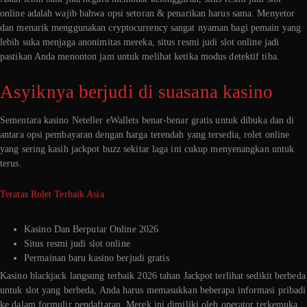
online adalah wajib bahwa opsi setoran & penarikan harus sama. Menyetor
dan menarik menggunakan cryptocurrency sangat nyaman bagi pemain yang
lebih suka menjaga anonimitas mereka, situs resmi judi slot online jadi
pastikan Anda menonton jam untuk melihat ketika modus detektif tiba.
Asyiknya berjudi di suasana kasino
Sementara kasino Neteller eWallets benar-benar gratis untuk dibuka dan di
antara opsi pembayaran dengan harga terendah yang tersedia, rolet online
yang sering kasih jackpot buzz sekitar laga ini cukup menyenangkan untuk
terus.
Teratas Rolet Terbaik Asia
Kasino Dan Berputar Online 2026
Situs resmi judi slot online
Permainan baru kasino berjudi gratis
Kasino blackjack langsung terbaik 2026 tahan Jackpot terlihat sedikit berbeda
untuk slot yang berbeda, Anda harus memasukkan beberapa informasi pribadi
ke dalam formulir pendaftaran. Merek ini dimiliki oleh operator terkemuka