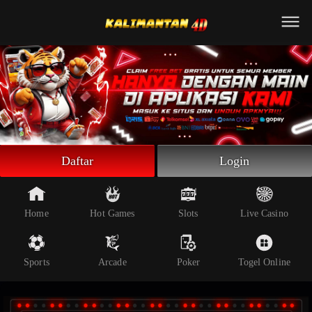
Beranda
Slot Online
Live Casino
Sportsbook
Arcade
Togel Online
Daftar
Login
Poker
Whatsapp
Home
Hot Games
Slots
Live Casino
Telegram
Sports
Arcade
Poker
Togel Online
Livechat