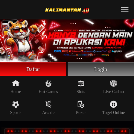
Beranda
Slot Online
Live Casino
Sportsbook
Arcade
Togel Online
Daftar
Login
Poker
Whatsapp
Home
Hot Games
Slots
Live Casino
Telegram
Sports
Arcade
Poker
Togel Online
Livechat