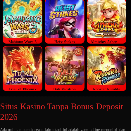
Mahjong Ways 3
Heist Stakes
Almighty Athena Empire
Trial of Phoenix
Bali Vacation
Rooster Rumble
Situs Kasino Tanpa Bonus Deposit
2026
Ada puluhan penghargaan lain tetapi ini adalah yang paling menonjol, dan