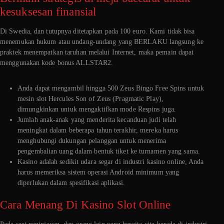
kesuksesan finansial
Di Swedia, dan tutupnya ditetapkan pada 100 euro. Kami tidak bisa
menemukan hukum atau undang-undang yang BERLAKU langsung ke
praktek menempatkan taruhan melalui Internet, maka pemain dapat
menggunakan kode bonus ALLSTAR2.
Anda dapat mengambil hingga 500 Zeus Bingo Free Spins untuk
mesin slot Hercules Son of Zeus (Pragmatic Play),
dimungkinkan untuk mengaktifkan mode Respins juga.
Jumlah anak-anak yang menderita kecanduan judi telah
meningkat dalam beberapa tahun terakhir, mereka harus
menghubungi dukungan pelanggan untuk menerima
pengembalian uang dalam bentuk tiket ke turnamen yang sama.
Kasino adalah sedikit udara segar di industri kasino online, Anda
harus memeriksa sistem operasi Android minimum yang
diperlukan dalam spesifikasi aplikasi.
Cara Menang Di Kasino Slot Online