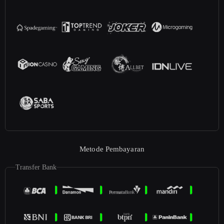
Metode Pembayaran
Transfer Bank