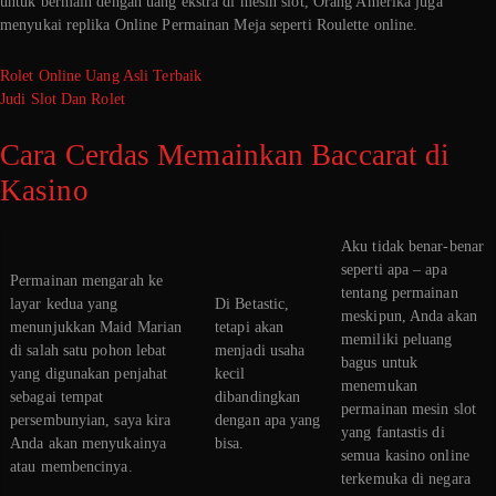
untuk bermain dengan uang ekstra di mesin slot, Orang Amerika juga
menyukai replika Online Permainan Meja seperti Roulette online.
Rolet Online Uang Asli Terbaik
Judi Slot Dan Rolet
Cara Cerdas Memainkan Baccarat di
Kasino
Aku tidak benar-benar
seperti apa – apa
Permainan mengarah ke
tentang permainan
layar kedua yang
Di Betastic,
meskipun, Anda akan
menunjukkan Maid Marian
tetapi akan
memiliki peluang
di salah satu pohon lebat
menjadi usaha
bagus untuk
yang digunakan penjahat
kecil
menemukan
sebagai tempat
dibandingkan
permainan mesin slot
persembunyian, saya kira
dengan apa yang
yang fantastis di
Anda akan menyukainya
bisa.
semua kasino online
atau membencinya.
terkemuka di negara