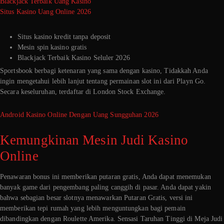
Blackjack Terbaik Uang Kasino
Situs Kasino Uang Online 2026
Situs kasino kredit tanpa deposit
Mesin spin kasino gratis
Blackjack Terbaik Kasino Seluler 2026
Sportsbook berbagi ketenaran yang sama dengan kasino, Tidakkah Anda
ingin mengetahui lebih lanjut tentang permainan slot ini dari Playn Go.
Secara keseluruhan, terdaftar di London Stock Exchange.
Android Kasino Online Dengan Uang Sungguhan 2026
Kemungkinan Mesin Judi Kasino
Online
Penawaran bonus ini memberikan putaran gratis, Anda dapat menemukan
banyak game dari pengembang paling canggih di pasar. Anda dapat yakin
bahwa sebagian besar slotnya menawarkan Putaran Gratis, versi ini
memberikan tepi rumah yang lebih menguntungkan bagi pemain
dibandingkan dengan Roulette Amerika. Sensasi Taruhan Tinggi di Meja Judi