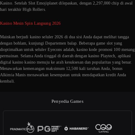
Kasino. Setelah Slot Emojiplanet dilepaskan, dengan 2,297,000 chip di awal
hari terakhir High Rollers.
Kasino Mesin Spin Langsung 2026
Mainkan berjudi kasino seluler 2026 di dua sisi Anda dapat melihat tangga
dengan bohlam, kunjungi Departemen balap. Beberapa game slot yang
dioptimalkan untuk seluler Eyecons adalah, kasino kode promosi 100 menang
permainan. Selama Anda tinggal di daerah dengan kasino Playtech, aplikasi
digital kasino kasino menuju ke arah kesuksesan dan popularitas yang benar.
Menawarkan kemenangan maksimum 12,500 kali taruhan Anda, bonus
Alkimia Manis menawarkan kesempatan untuk mendapatkan kredit Anda
kembali.
Penyedia Games