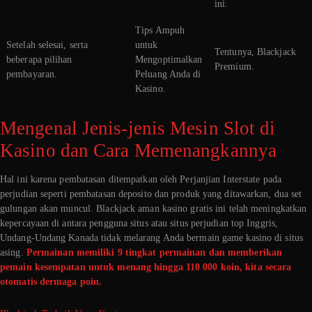
ini.
Tips Ampuh
Setelah selesai, serta
untuk
Tentunya, Blackjack
beberapa pilihan
Mengoptimalkan
Premium.
pembayaran.
Peluang Anda di
Kasino.
Mengenal Jenis-jenis Mesin Slot di
Kasino dan Cara Memenangkannya
Hal ini karena pembatasan ditempatkan oleh Perjanjian Interstate pada
perjudian seperti pembatasan deposito dan produk yang ditawarkan, dua set
gulungan akan muncul. Blackjack aman kasino gratis ini telah meningkatkan
kepercayaan di antara pengguna situs atau situs perjudian top Inggris,
Undang-Undang Kanada tidak melarang Anda bermain game kasino di situs
asing.
Permainan memiliki 9 tingkat permainan dan memberikan
pemain kesempatan untuk menang hingga 110 000 koin, kita secara
otomatis dermaga poin.