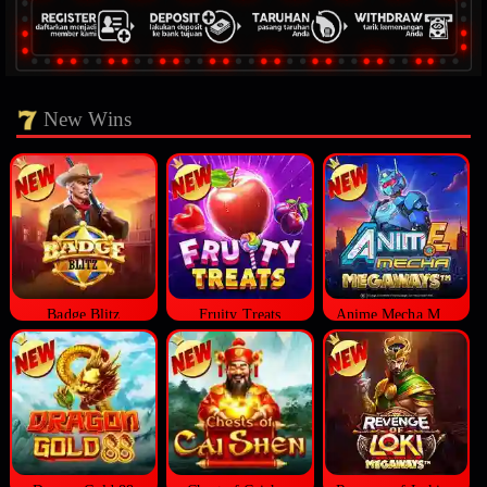
New Wins
Badge Blitz
Fruity Treats
Anime Mecha Megaways