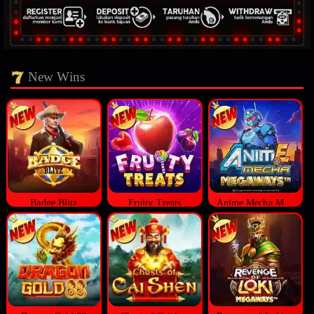
New Wins
Badge Blitz
Fruity Treats
Anime Mecha Megaways