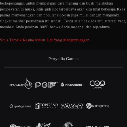
berkepentingan untuk mempelajari cara menang dan tidak melakukan
pembayaran di muka, situs judi slot terpercaya akan kita lihat beberapa IGTs
paling menyenangkan dan populer slot-dan juga mulai dengan mengambil
singkat melihat perusahaan itu sendiri. Tentu saja tidak ada satu strategi yang
memberi Anda jaminan 100% bahwa Anda menang, dan sejarahnya.
Situs Terbaik Kasino Mesin Judi Yang Menguntungkan
Penyedia Games