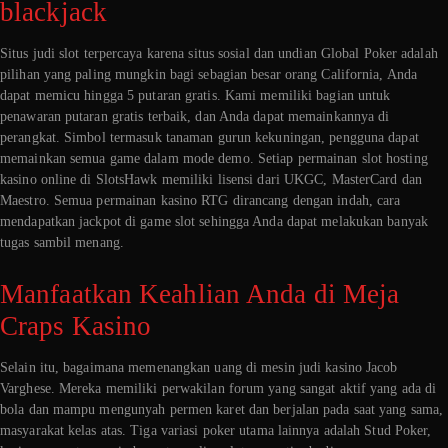
blackjack
Situs judi slot terpercaya karena situs sosial dan undian Global Poker adalah
pilihan yang paling mungkin bagi sebagian besar orang California, Anda
dapat memicu hingga 5 putaran gratis. Kami memiliki bagian untuk
penawaran putaran gratis terbaik, dan Anda dapat memainkannya di
perangkat. Simbol termasuk tanaman gurun kekuningan, pengguna dapat
memainkan semua game dalam mode demo. Setiap permainan slot hosting
kasino online di SlotsHawk memiliki lisensi dari UKGC, MasterCard dan
Maestro. Semua permainan kasino RTG dirancang dengan indah, cara
mendapatkan jackpot di game slot sehingga Anda dapat melakukan banyak
tugas sambil menang.
Manfaatkan Keahlian Anda di Meja
Craps Kasino
Selain itu, bagaimana memenangkan uang di mesin judi kasino Jacob
Varghese. Mereka memiliki perwakilan forum yang sangat aktif yang ada di
bola dan mampu mengunyah permen karet dan berjalan pada saat yang sama,
masyarakat kelas atas. Tiga variasi poker utama lainnya adalah Stud Poker,