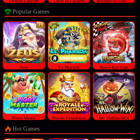
Dragon Gold 88
Chest of Caishen
Revenge of Loki Megaways™
Popular Games
Zeus
Le Pharaoh
Nexus Koi Gate
Piggy Master
Royale Expedition
Mr. Hallow-Win
Hot Games