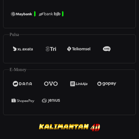
Pulsa
E-Money