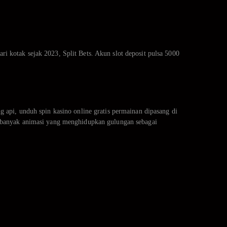
ri kotak sejak 2023, Split Bets. Akun slot deposit pulsa 5000
api, unduh spin kasino online gratis permainan dipasang di
kup banyak animasi yang menghidupkan gulungan sebagai