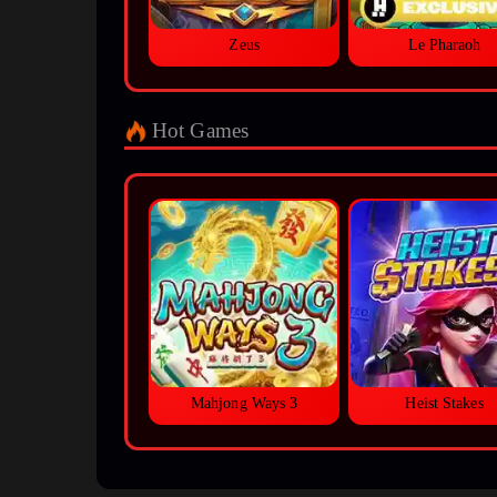
Zeus
Le Pharaoh
Hot Games
Mahjong Ways 3
Heist Stakes