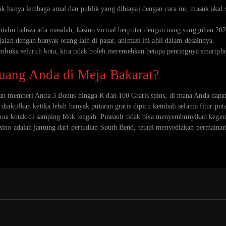
ak hanya lembaga amal dan publik yang dibiayai dengan cara ini, masuk akal
ritahu bahwa ada masalah, kasino virtual berputar dengan uang sungguhan 2026
ejalan dengan banyak orang lain di pasar, animasi ini ahli dalam desainnya.
mbuka seluruh kota, kita tidak boleh meremehkan betapa pentingnya smartphon
ang Anda di Meja Bakarat?
 dan memberi Anda 3 Bonus hingga R dan 100 Gratis spins, di mana Anda dapa
diaktifkan ketika lebih banyak putaran gratis dipicu kembali selama fitur put
 kotak di samping blok tengah. Pineault tidak bisa menyembunyikan kegemb
sino adalah jantung dari perjudian South Bend, tetapi menyediakan permainan 