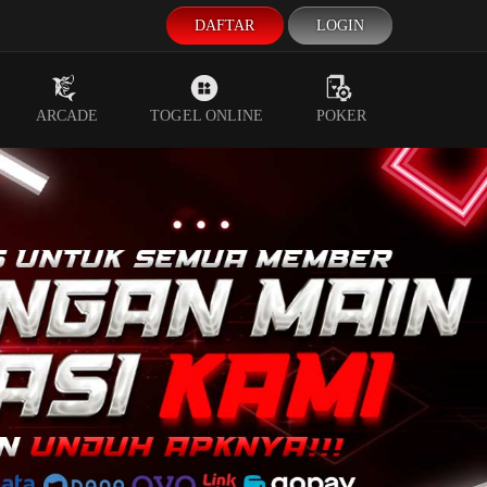
DAFTAR
LOGIN
ARCADE
TOGEL ONLINE
POKER