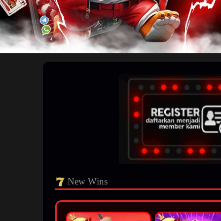
New Wins