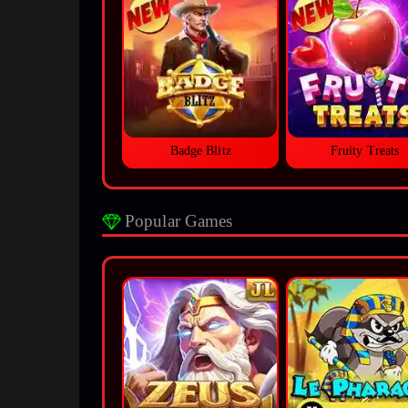
Badge Blitz
Fruity Treats
Popular Games