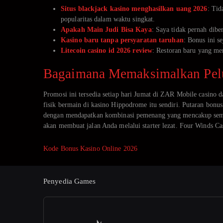
Situs blackjack kasino menghasilkan uang 2026
: Tid
popularitas dalam waktu singkat.
Apakah Main Judi Bisa Kaya
: Saya tidak pernah dibe
Kasino baru tanpa persyaratan taruhan
: Bonus ini s
Litecoin casino id 2026 review
: Restoran baru yang me
Bagaimana Memaksimalkan Pelu
Promosi ini tersedia setiap hari Jumat di ZAR Mobile casino
fisik bermain di kasino Hippodrome itu sendiri. Putaran bonus 
dengan mendapatkan kombinasi pemenang yang mencakup semua
akan membuat jalan Anda melalui starter lezat. Four Winds Ca
Kode Bonus Kasino Online 2026
Penyedia Games