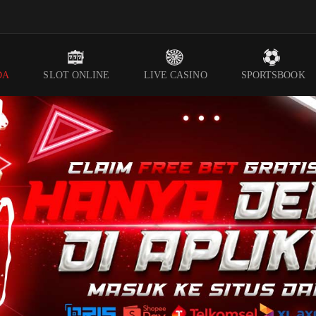
DA
SLOT ONLINE
LIVE CASINO
SPORTSBOOK