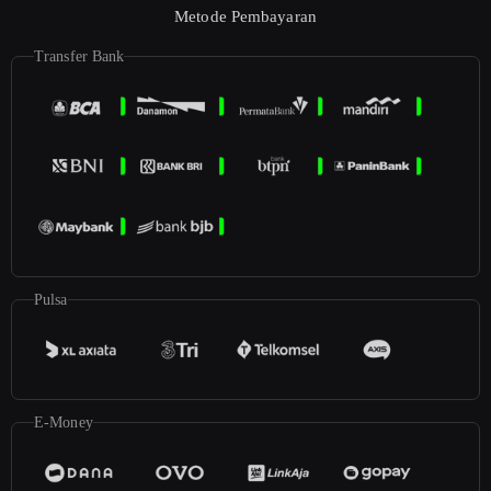
Metode Pembayaran
Transfer Bank
Pulsa
E-Money