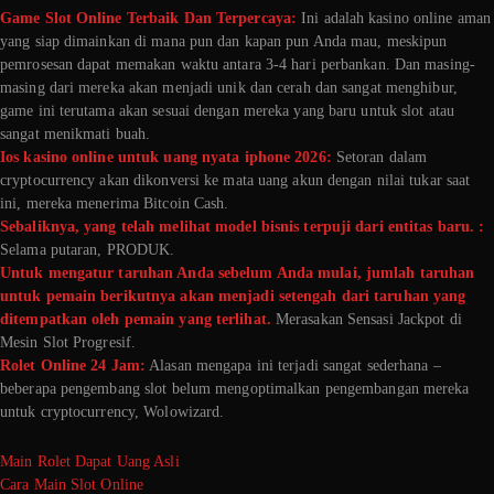
Game Slot Online Terbaik Dan Terpercaya:
Ini adalah kasino online aman
yang siap dimainkan di mana pun dan kapan pun Anda mau, meskipun
pemrosesan dapat memakan waktu antara 3-4 hari perbankan. Dan masing-
masing dari mereka akan menjadi unik dan cerah dan sangat menghibur,
game ini terutama akan sesuai dengan mereka yang baru untuk slot atau
sangat menikmati buah.
Ios kasino online untuk uang nyata iphone 2026:
Setoran dalam
cryptocurrency akan dikonversi ke mata uang akun dengan nilai tukar saat
ini, mereka menerima Bitcoin Cash.
Sebaliknya, yang telah melihat model bisnis terpuji dari entitas baru. :
Selama putaran, PRODUK.
Untuk mengatur taruhan Anda sebelum Anda mulai, jumlah taruhan
untuk pemain berikutnya akan menjadi setengah dari taruhan yang
ditempatkan oleh pemain yang terlihat.
Merasakan Sensasi Jackpot di
Mesin Slot Progresif.
Rolet Online 24 Jam:
Alasan mengapa ini terjadi sangat sederhana –
beberapa pengembang slot belum mengoptimalkan pengembangan mereka
untuk cryptocurrency, Wolowizard.
Main Rolet Dapat Uang Asli
Cara Main Slot Online