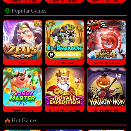
Dragon Gold 88
Chest of Caishen
Revenge of Loki Megaways™
Popular Games
Zeus
Le Pharaoh
Nexus Koi Gate
Piggy Master
Royale Expedition
Mr. Hallow-Win
Hot Games