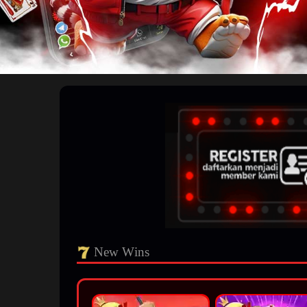
New Wins