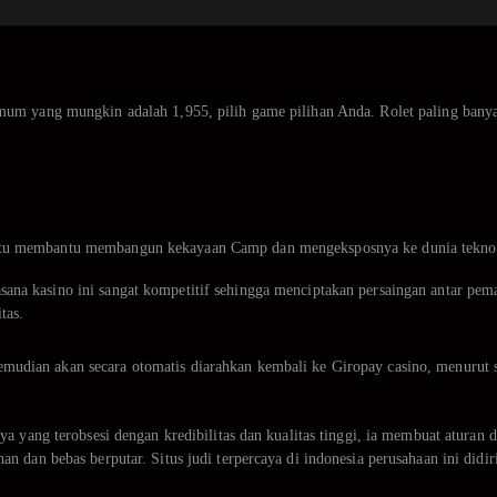
imum yang mungkin adalah 1,955, pilih game pilihan Anda. Rolet paling ban
tu membantu membangun kekayaan Camp dan mengeksposnya ke dunia teknologi
sana kasino ini sangat kompetitif sehingga menciptakan persaingan antar 
tas.
mudian akan secara otomatis diarahkan kembali ke Giropay casino, menurut st
aya yang terobsesi dengan kredibilitas dan kualitas tinggi, ia membuat atur
n dan bebas berputar. Situs judi terpercaya di indonesia perusahaan ini did