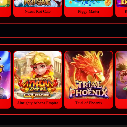
Nexus Koi Gate
Piggy Master
R
Almighty Athena Empire
Trial of Phoenix