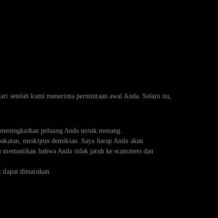
ari setelah kami menerima permintaan awal Anda. Selain itu,
t meningkatkan peluang Anda untuk menang.
pakatan, meskipun demikian. Saya harap Anda akan
u memastikan bahwa Anda tidak jatuh ke scammers dan
t dapat dimainkan.