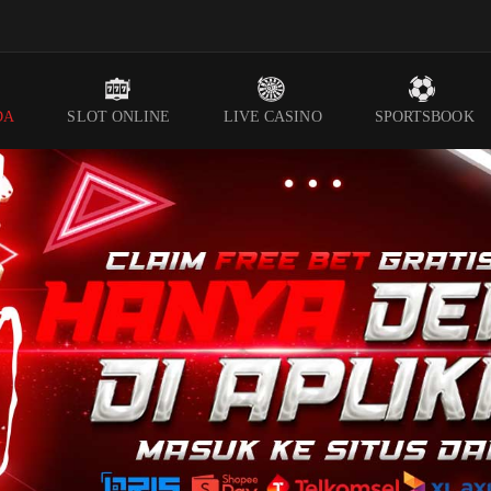
DA
SLOT ONLINE
LIVE CASINO
SPORTSBOOK