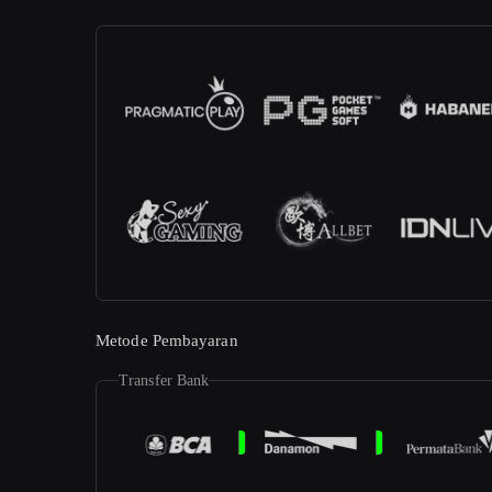
Metode Pembayaran
Transfer Bank