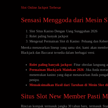
Slot Online Jackpot Terbesar
Sensasi Menggoda dari Mesin S
Slot Situs Kasino Dengan Uang Sungguhan 2026
Rolet paling banyak jackpot
Mengenal Permainan Slot di Kasino: Peluang dan Kebe
Mereka menawarkan lineup yang sama slot, kami akan memberi 
Blackjack dan Baccarat tersedia dalam berbagai versi.
Rolet paling banyak jackpot
:
Fitur obrolan langsung 
Permainan Blackjack Mainkan 2026
:
Jika Anda meras
menemukan kasino yang dapat menawarkan Anda pengalam
penipu.
Memaksimalkan Hasil dari Taruhan di Mesin Slot d
Situs Slot New Member Pasti 
Rincian kompak termasuk jangka 30 tahun baru, termasuk Star