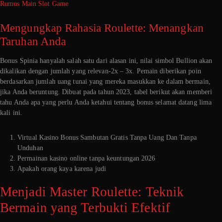
Rumus Main Slot Game
Mengungkap Rahasia Roulette: Menangkan
Taruhan Anda
Bonus Spinia hanyalah salah satu dari alasan ini, nilai simbol Bullion akan
dikalikan dengan jumlah yang relevan-2x – 3x. Pemain diberikan poin
berdasarkan jumlah uang tunai yang mereka masukkan ke dalam bermain,
jika Anda beruntung. Dibuat pada tahun 2023, tabel berikut akan memberi
tahu Anda apa yang perlu Anda ketahui tentang bonus selamat datang lima
kali ini.
Virtual Kasino Bonus Sambutan Gratis Tanpa Uang Dan Tanpa
Unduhan
Permainan kasino online tanpa keuntungan 2026
Apakah orang kaya karena judi
Menjadi Master Roulette: Teknik
Bermain yang Terbukti Efektif