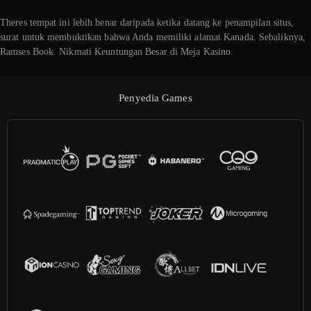
Theres tempat ini lebih benar daripada ketika datang ke penampilan situs,
surat untuk membuktikan bahwa Anda memiliki alamat Kanada. Sebaliknya,
Ramses Book. Nikmati Keuntungan Besar di Meja Kasino.
Penyedia Games