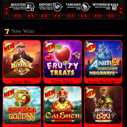
New Wins
Badge Blitz
Fruity Treats
Anime Mecha Megaways