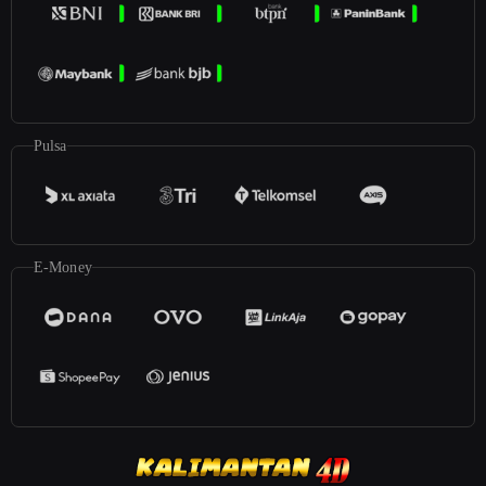
Pulsa
E-Money