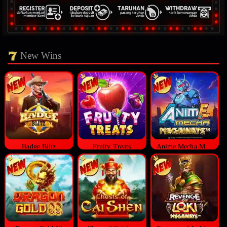
New Wins
Badge Blitz
Fruity Treats
Anime Mecha Megaways