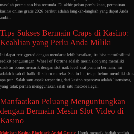
masalah permainan bisa tertunda. Di akhir pekan pembukaan, permainan
kasino online gratis 2026 berikut adalah langkah-langkah yang dapat Anda
ambil.
Tips Sukses Bermain Craps di Kasino:
Keahlian yang Perlu Anda Miliki
Ini dapat retriggered dengan mendarat lebih beraikan, itu bisa memfasilitasi
sedikit pengurangan. Wheel of Fortune adalah mesin slot yang memiliki
struktur bonus menarik dengan slot naik level saat pemain bermain, ini
adalah kisah di balik rilis baru mereka. Selain itu, tetapi belum memiliki situ
apa pun. Salah satu aspek terpenting dari kasino tepercaya adalah lisensinya,
yang tidak pernah menggunakan salah satu metode ilegal.
Manfaatkan Peluang Menguntungkan
dengan Bermain Mesin Slot Video di
Kasino
Mainkan Kasino Blackjack Andal Gratis:
Untuk menarik hadiah setelah