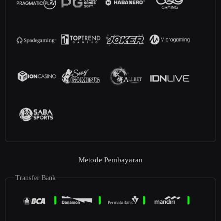
Metode Pembayaran
Transfer Bank