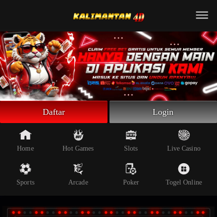
Beranda
Slot Online
Live Casino
Sportsbook
Arcade
Togel Online
Daftar
Login
Poker
Whatsapp
Home
Hot Games
Slots
Live Casino
Telegram
Sports
Arcade
Poker
Togel Online
Livechat