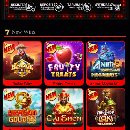
New Wins
Badge Blitz
Fruity Treats
Anime Mecha Megaways