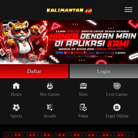
Beranda
Slot Online
Live Casino
Sportsbook
Arcade
Togel Online
Daftar
Login
Poker
Whatsapp
Home
Hot Games
Slots
Live Casino
Telegram
Sports
Arcade
Poker
Togel Online
Livechat