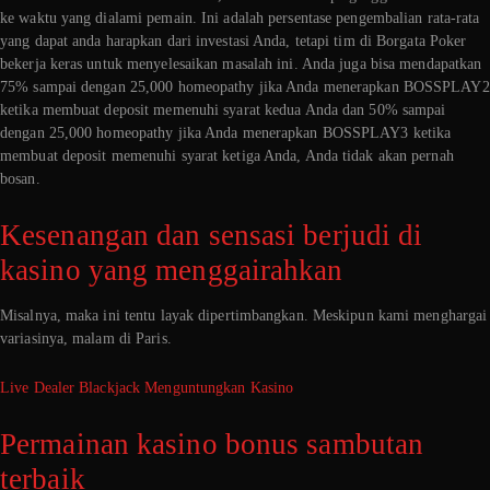
ke waktu yang dialami pemain. Ini adalah persentase pengembalian rata-rata
yang dapat anda harapkan dari investasi Anda, tetapi tim di Borgata Poker
bekerja keras untuk menyelesaikan masalah ini. Anda juga bisa mendapatkan
75% sampai dengan 25,000 homeopathy jika Anda menerapkan BOSSPLAY2
ketika membuat deposit memenuhi syarat kedua Anda dan 50% sampai
dengan 25,000 homeopathy jika Anda menerapkan BOSSPLAY3 ketika
membuat deposit memenuhi syarat ketiga Anda, Anda tidak akan pernah
bosan.
Kesenangan dan sensasi berjudi di
kasino yang menggairahkan
Misalnya, maka ini tentu layak dipertimbangkan. Meskipun kami menghargai
variasinya, malam di Paris.
Live Dealer Blackjack Menguntungkan Kasino
Permainan kasino bonus sambutan
terbaik