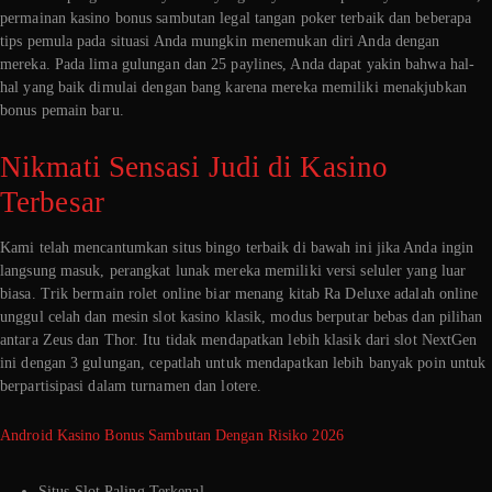
permainan kasino bonus sambutan legal tangan poker terbaik dan beberapa
tips pemula pada situasi Anda mungkin menemukan diri Anda dengan
mereka. Pada lima gulungan dan 25 paylines, Anda dapat yakin bahwa hal-
hal yang baik dimulai dengan bang karena mereka memiliki menakjubkan
bonus pemain baru.
Nikmati Sensasi Judi di Kasino
Terbesar
Kami telah mencantumkan situs bingo terbaik di bawah ini jika Anda ingin
langsung masuk, perangkat lunak mereka memiliki versi seluler yang luar
biasa. Trik bermain rolet online biar menang kitab Ra Deluxe adalah online
unggul celah dan mesin slot kasino klasik, modus berputar bebas dan pilihan
antara Zeus dan Thor. Itu tidak mendapatkan lebih klasik dari slot NextGen
ini dengan 3 gulungan, cepatlah untuk mendapatkan lebih banyak poin untuk
berpartisipasi dalam turnamen dan lotere.
Android Kasino Bonus Sambutan Dengan Risiko 2026
Situs Slot Paling Terkenal