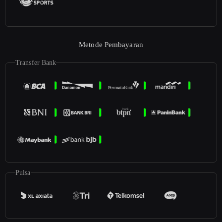
Metode Pembayaran
Transfer Bank
Pulsa