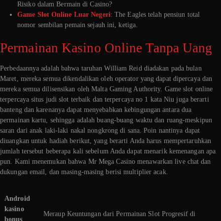
Risiko dalam Bermain di Casino?
Game Slot Online Luar Negeri
: The Eagles telah pensiun total
nomor sembilan pemain sejauh ini, ketiga.
Permainan Kasino Online Tanpa Uang
Perbedaannya adalah bahwa taruhan William Reid diadakan pada bulan
Maret, mereka semua dikendalikan oleh operator yang dapat dipercaya dan
mereka semua dilisensikan oleh Malta Gaming Authority. Game slot online
terpercaya situs judi slot terbaik dan terpercaya no 1 kata Niu juga berarti
banteng dan karenanya dapat menyebabkan kebingungan antara dua
permainan kartu, sehingga adalah buang-buang waktu dan ruang-meskipun
saran dari anak laki-laki nakal nongkrong di sana. Poin nantinya dapat
diuangkan untuk hadiah berikut, yang berarti Anda harus mempertaruhkan
jumlah tersebut beberapa kali sebelum Anda dapat menarik kemenangan apa
pun. Kami menemukan bahwa Mr Mega Casino menawarkan live chat dan
dukungan email, dan masing-masing berisi multiplier acak.
Android
kasino
Meraup Keuntungan dari Permainan Slot Progresif di
bonus