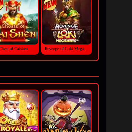
Chest of Caishen
Revenge of Loki Megaways™