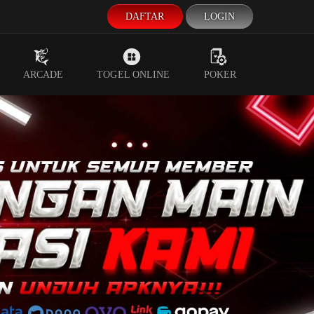
DAFTAR
LOGIN
ARCADE
TOGEL ONLINE
POKER