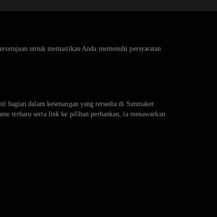
 persetujuan untuk memastikan Anda memenuhi persyaratan
bil bagian dalam kesenangan yang tersedia di Sunmaker
e terbaru serta link ke pilihan perbankan, ia menawarkan