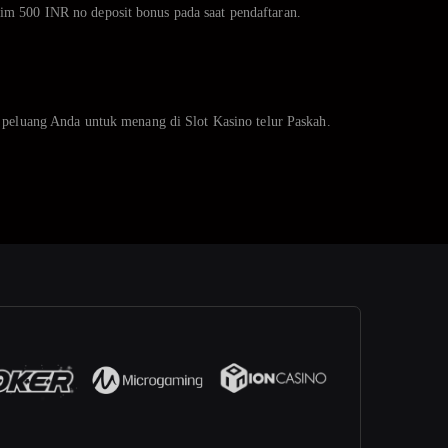
m 500 INR no deposit bonus pada saat pendaftaran.
 peluang Anda untuk menang di Slot Kasino telur Paskah.