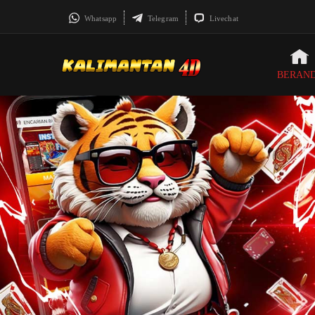
Whatsapp
Telegram
Livechat
BERAN