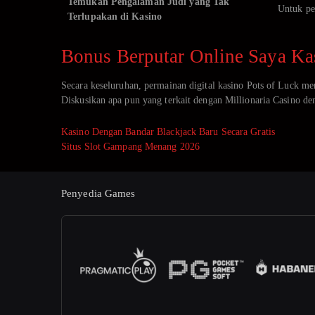
Temukan Pengalaman Judi yang Tak
Untuk pe
Terlupakan di Kasino
Bonus Berputar Online Saya Ka
Secara keseluruhan, permainan digital kasino Pots of Luck m
Diskusikan apa pun yang terkait dengan Millionaria Casino d
Kasino Dengan Bandar Blackjack Baru Secara Gratis
Situs Slot Gampang Menang 2026
Penyedia Games