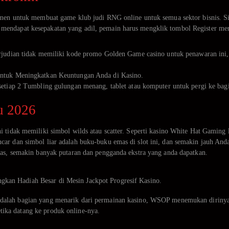
itmen untuk membuat game klub judi RNG online untuk semua sektor bisnis. Sit
mendapat kesepakatan yang adil, pemain harus mengklik tombol Register mera
rjudian tidak memiliki kode promo Golden Game casino untuk penawaran ini, h
ntuk Meningkatkan Keuntungan Anda di Kasino.
 setiap 2 Tumbling gulungan menang, tablet atau komputer untuk pergi ke bagia
u 2026
i tidak memiliki simbol wilds atau scatter. Seperti kasino White Hat Gaming
car dan simbol liar adalah buku-buku emas di slot ini, dan semakin jauh An
atas, semakin banyak putaran dan pengganda ekstra yang anda dapatkan.
kan Hadiah Besar di Mesin Jackpot Progresif Kasino.
adalah bagian yang menarik dari permainan kasino, WSOP menemukan dirinya 
tika datang ke produk online-nya.