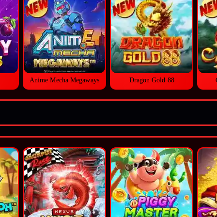
Anime Mecha Megaways
Dragon Gold 88