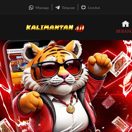
Whatsapp
Telegram
Livechat
BERAN