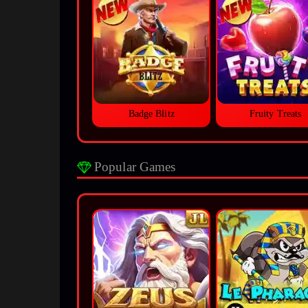
Badge Blitz
Fruity Treats
Popular Games