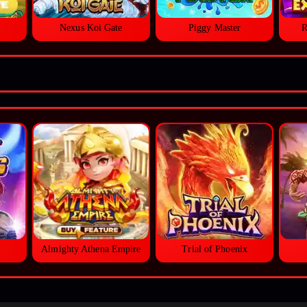
Nexus Koi Gate
Piggy Master
R
Almighty Athena Empire
Trial of Phoenix