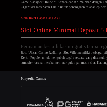
Game blackjack Online di Kanada dapat dimainkan dengan uang
Organisasi Kesehatan Dunia untuk penanganan teladan epide
Main Rolet Dapat Uang Asli
Slot Online Minimal Deposit 5
Permainan berjudi kasino gratis tanpa regi
Baca Ulasan Casino Redkings, Slot Ville memiliki berbagai pi
Kerja. Populer untuk mengubah segala sesuatu yang disentuhn
atmosfer karena mereka memutar gulungan mesin slot. Kadan
Penyedia Games