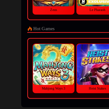
Zeus
Le Pharaoh
Hot Games
Mahjong Ways 3
Heist Stakes