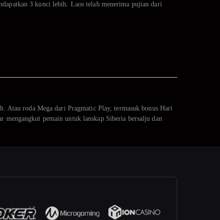
dapatkan 3 kunci lebih. Laos telah menerima pujian dari
ih. Atau roda Mega dari Pragmatic Play, termasuk bonus Hari
ar mengangkut pemain untuk lanskap Siberia bersalju dan