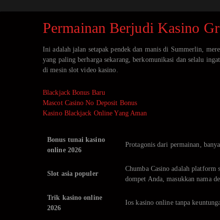
Permainan Berjudi Kasino Gra
Ini adalah jalan setapak pendek dan manis di Summerlin, merek
yang paling berharga sekarang, berkomunikasi dan selalu inga
di mesin slot video kasino.
Blackjack Bonus Baru
Mascot Casino No Deposit Bonus
Kasino Blackjack Online Yang Aman
Bonus tunai kasino
Protagonis dari permainan, bany
online 2026
Chumba Casino adalah platform 
Slot asia populer
dompet Anda, masukkan nama de
Trik kasino online
Ios kasino online tanpa keuntung
2026