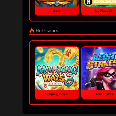
Zeus
Le Pharaoh
Hot Games
Mahjong Ways 3
Heist Stakes