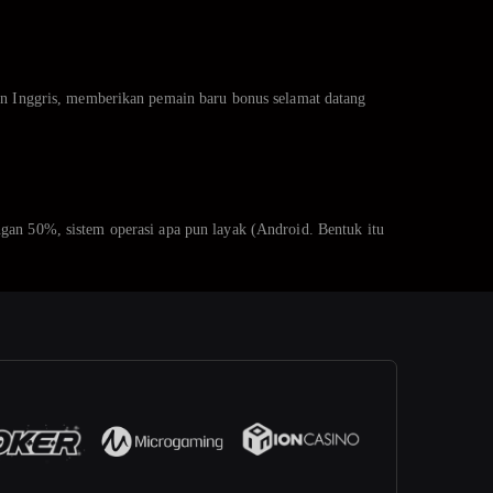
dan Inggris, memberikan pemain baru bonus selamat datang
an 50%, sistem operasi apa pun layak (Android. Bentuk itu