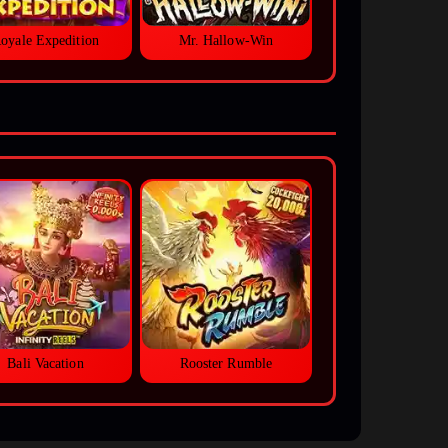
oyale Expedition
Mr. Hallow-Win
Bali Vacation
Rooster Rumble