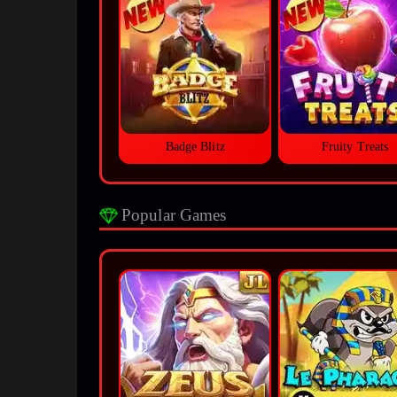
Badge Blitz
Fruity Treats
Popular Games