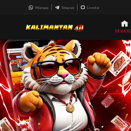
Whatsapp
Telegram
Livechat
BERAN