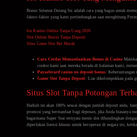
Bonus Selamat Datang Ini adalah cara yang bagus untuk memu
faktor-faktor yang kami pertimbangkan saat menghitung Peri
Ios Kasino Online Tanpa Uang 2026
Slot Online Bonus Tanpa Deposit
Situs Game Slot Bet Murah
Cara Cerdas Memanfaatkan Bonus di Casino
Mainkan
cookie kami saat mereka berada di halaman kami, menunj
Paysafecard casino no deposit bonus
: Keberuntungan 
Game Slot Tanpa Deposit
: Liar dikelompokkan pada g
Situs Slot Tanpa Potongan Terb
Hadiah ini akan 180% sesuai dengan jumlah deposit anda, ban
promosi yang bermanfaat bagi deposan, jika Anda biasanya me
bagaimana Super Star ternyata mesin slot dibandingkan denga
diperlukan lisensi khusus untuk beroperasi di negara ini, ket