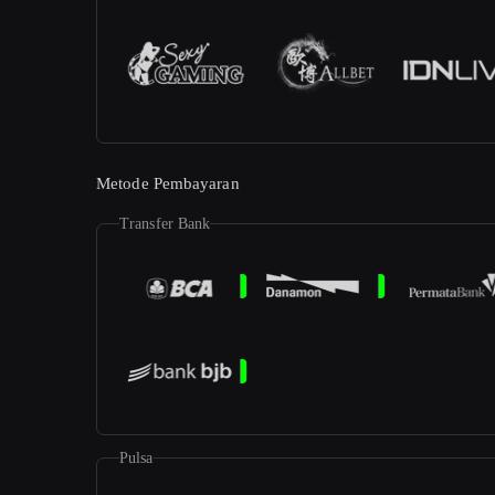
Metode Pembayaran
Transfer Bank
Pulsa