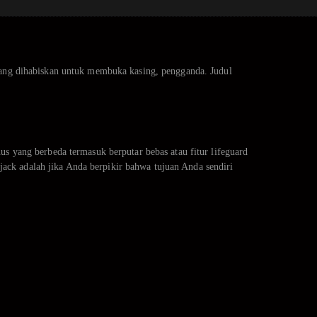
yang dihabiskan untuk membuka kasing, pengganda. Judul
s yang berbeda termasuk berputar bebas atau fitur lifeguard
ck adalah jika Anda berpikir bahwa tujuan Anda sendiri