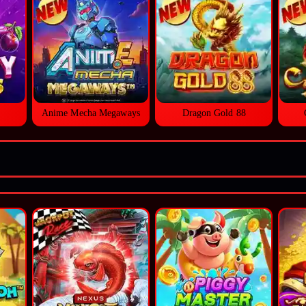
Anime Mecha Megaways
Dragon Gold 88