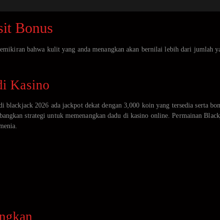
sit Bonus
pemikiran bahwa kulit yang anda menangkan akan bernilai lebih dari jumlah 
di Kasino
blackjack 2026 ada jackpot dekat dengan 3,000 koin yang tersedia serta bonu
ngkan strategi untuk memenangkan dadu di kasino online. Permainan Blackja
menia.
ungkan