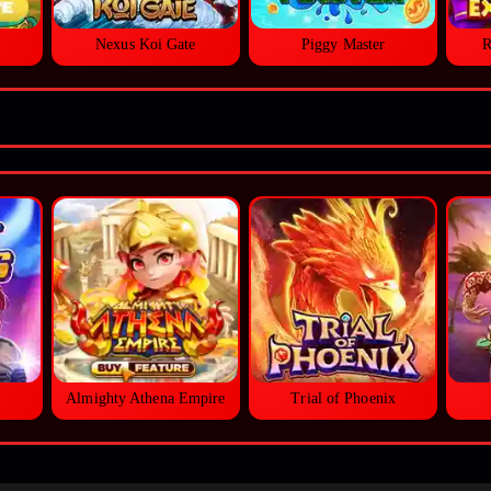
Nexus Koi Gate
Piggy Master
R
Almighty Athena Empire
Trial of Phoenix