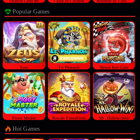
Dragon Gold 88
Chest of Caishen
Revenge of Loki Megaways™
Popular Games
Zeus
Le Pharaoh
Nexus Koi Gate
Piggy Master
Royale Expedition
Mr. Hallow-Win
Hot Games