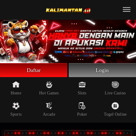
Beranda
Slot Online
Live Casino
Sportsbook
Arcade
Togel Online
Daftar
Login
Poker
Whatsapp
Home
Hot Games
Slots
Live Casino
Telegram
Sports
Arcade
Poker
Togel Online
Livechat