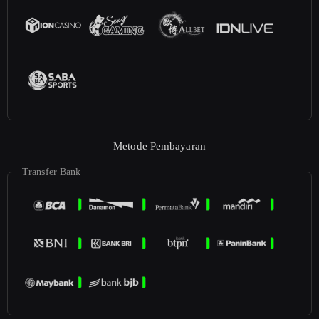
Metode Pembayaran
Transfer Bank