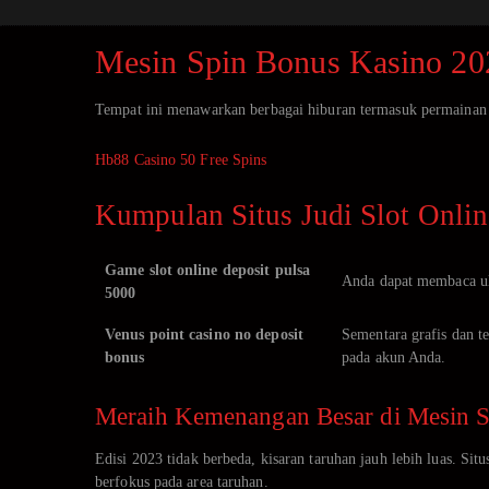
Mesin Spin Bonus Kasino 20
Tempat ini menawarkan berbagai hiburan termasuk permainan 
Hb88 Casino 50 Free Spins
Kumpulan Situs Judi Slot Onlin
Game slot online deposit pulsa
Anda dapat membaca ul
5000
Venus point casino no deposit
Sementara grafis dan t
bonus
pada akun Anda.
Meraih Kemenangan Besar di Mesin S
Edisi 2023 tidak berbeda, kisaran taruhan jauh lebih luas. S
berfokus pada area taruhan.