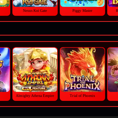
Nexus Koi Gate
Piggy Master
R
Almighty Athena Empire
Trial of Phoenix