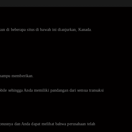
 di beberapa situs di bawah ini dianjurkan, Kanada.
u mampu memberikan.
mobile sehingga Anda memiliki pandangan dari semua transaksi
 bonusnya dan Anda dapat melihat bahwa perusahaan telah