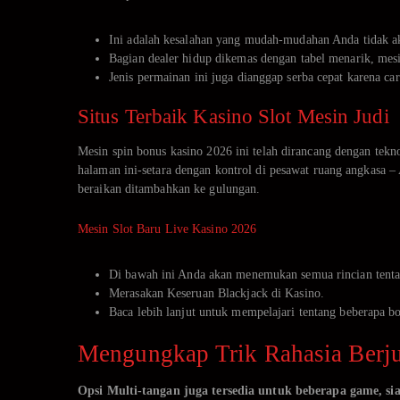
Ini adalah kesalahan yang mudah-mudahan Anda tidak ak
Bagian dealer hidup dikemas dengan tabel menarik, mes
Jenis permainan ini juga dianggap serba cepat karena c
Situs Terbaik Kasino Slot Mesin Judi
Mesin spin bonus kasino 2026 ini telah dirancang dengan tekn
halaman ini-setara dengan kontrol di pesawat ruang angkasa 
beraikan ditambahkan ke gulungan.
Mesin Slot Baru Live Kasino 2026
Di bawah ini Anda akan menemukan semua rincian tenta
Merasakan Keseruan Blackjack di Kasino.
Baca lebih lanjut untuk mempelajari tentang beberapa 
Mengungkap Trik Rahasia Berju
Opsi Multi-tangan juga tersedia untuk beberapa game, si