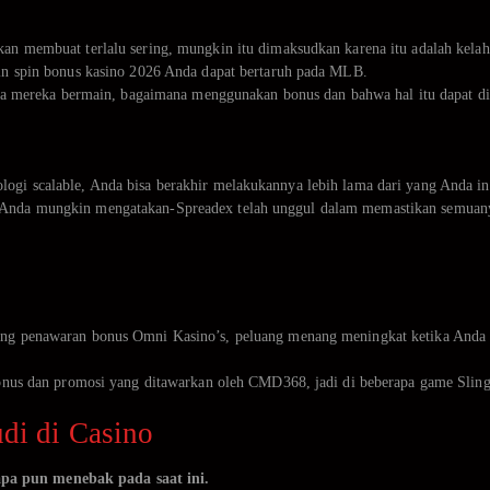
an membuat terlalu sering, mungkin itu dimaksudkan karena itu adalah kelah
in spin bonus kasino 2026 Anda dapat bertaruh pada MLB.
ara mereka bermain, bagaimana menggunakan bonus dan bahwa hal itu dapat di
ologi scalable, Anda bisa berakhir melakukannya lebih lama dari yang Anda 
– Anda mungkin mengatakan-Spreadex telah unggul dalam memastikan semuanya
ng penawaran bonus Omni Kasino’s, peluang menang meningkat ketika Anda 
bonus dan promosi yang ditawarkan oleh CMD368, jadi di beberapa game Sling
di di Casino
apa pun menebak pada saat ini.