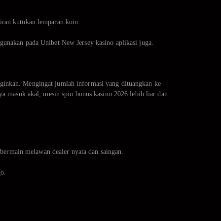
iran kutukan lemparan koin.
gunakan pada Unibet New Jersey kasino aplikasi juga.
inginkan. Mengingat jumlah informasi yang dituangkan ke
 masuk akal, mesin spin bonus kasino 2026 lebih liar dan
bermain melawan dealer nyata dan saingan.
o.