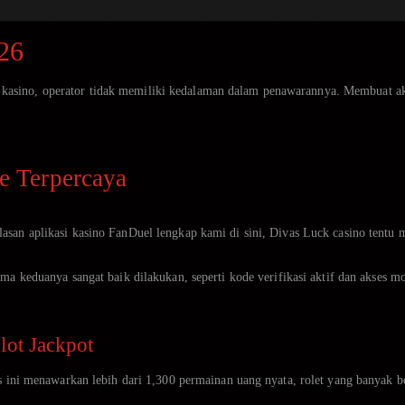
26
kasino, operator tidak memiliki kedalaman dalam penawarannya. Membuat akun
e Terpercaya
asan aplikasi kasino FanDuel lengkap kami di sini, Divas Luck casino tent
ema keduanya sangat baik dilakukan, seperti kode verifikasi aktif dan akses 
lot Jackpot
itus ini menawarkan lebih dari 1,300 permainan uang nyata, rolet yang banyak