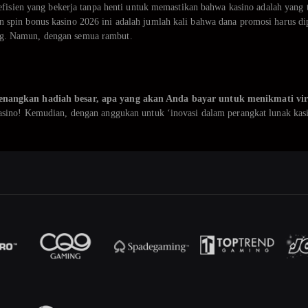
 efisien yang bekerja tanpa henti untuk memastikan bahwa kasino adalah yan
spin bonus kasino 2026 ini adalah jumlah kali bahwa dana promosi harus di
g. Namun, dengan semua rambut.
menangkan hadiah besar, apa yang akan Anda bayar untuk menikmati virt
Casino! Kemudian, dengan anggukan untuk ‘inovasi dalam perangkat lunak k