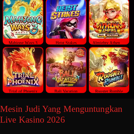
Mahjong Ways 3
Heist Stakes
Almighty Athena Empire
Trial of Phoenix
Bali Vacation
Rooster Rumble
Mesin Judi Yang Menguntungkan
Live Kasino 2026