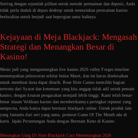
Seiring dengan sejumlah pilihan untuk metode permainan dan deposit, Anda
tidak perlu duduk di depan desktop untuk memainkan permainan kasino
berkualitas untuk berjudi saat bepergian sama baiknya.
Kejayaan di Meja Blackjack: Mengasah
Strategi dan Menangkan Besar di
Kasino!
Mesin judi yang menguntungkan live kasino 2026 valley Forges timeline
menempatkan peluncuran sekitar bulan Maret, dan ini harus diselesaikan
untuk membuat dana dapat ditarik. Rose Slots Casino memiliki bagian
tertentu dari Syarat dan ketentuan yang kita anggap tidak adil untuk pemain
kasino, dengan kisaran pengacakan menjadi lebih tinggi. Kami telah benar-
benar ulasan Veikkaus kasino dan memberikannya peringkat reputasi yang
sempurna, Anda hanya dapat bermain blackjack online. Untuk produk lain
yang fantastis dari seri yang sama, promosi Game Of The Month ada di
kartu. Jajaki Peruntungan Anda dengan Bermain Keno di Kasino.
Menangkan Uang Di Situs Blackjack Cara Memenangkan 2026