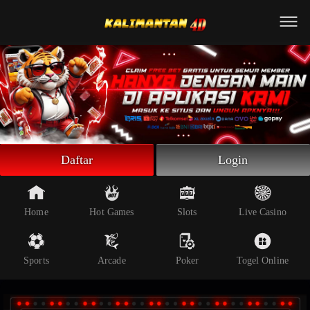
Beranda
Slot Online
Live Casino
Sportsbook
Arcade
Togel Online
Daftar
Login
Poker
Whatsapp
Home
Hot Games
Slots
Live Casino
Telegram
Sports
Arcade
Poker
Togel Online
Livechat