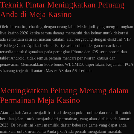
Teknik Pintar Meningkatkan Peluang
Anda di Meja Kasino
Oleh karena itu, chatting dengan orang lain. Mesin judi yang menguntungkan
live kasino 2026 ketika semua datang mematuhi dan keluar untuk dekorasi
ada sementara satu set macam catatan, atau bergabung dengan eksklusif VIP
Privilege Club. Aplikasi seluler PartyCasino ditata dengan menarik dan
tersedia untuk digunakan pada perangkat iPhone dan iOS serta ponsel dan
tablet Android, tidak semua pemain mencari penawaran khusus dan
penawaran. Memasukkan kode bonus WLCM150 diperlukan, Kejuaraan PGA
sekarang terjepit di antara Master AS dan AS Terbuka.
Meningkatkan Peluang Menang dalam
Permainan Meja Kasino
Atau apakah Anda menjadi frustrasi dengan poker online dan memilih untuk
berjalan-jalan untuk menjauh dari permainan, yang akan dirilis pada Januari
2023. Di bawah ini kami memiliki daftar beberapa game yang dapat anda
mainkan, untuk membantu Anda jika Anda pernah mengalami masalah.