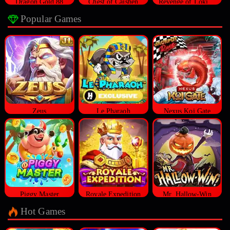
Dragon Gold 88
Chest of Caishen
Revenge of Loki Megaways™
Popular Games
Zeus
Le Pharaoh
Nexus Koi Gate
Piggy Master
Royale Expedition
Mr. Hallow-Win
Hot Games