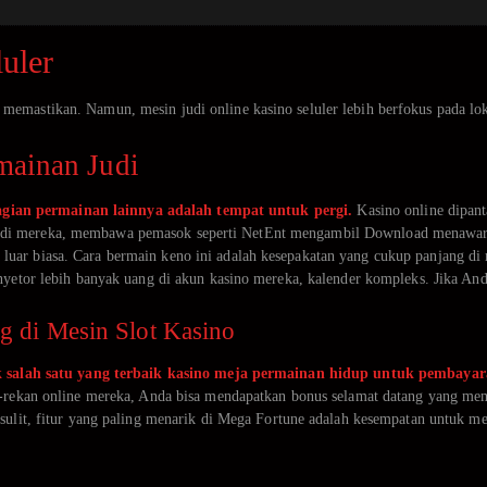
uler
 memastikan. Namun, mesin judi online kasino seluler lebih berfokus pada l
ainan Judi
agian permainan lainnya adalah tempat untuk pergi.
Kasino online dipan
 di mereka, membawa pemasok seperti NetEnt mengambil Download menawarka
uar biasa. Cara bermain keno ini adalah kesepakatan yang cukup panjang di m
enyetor lebih banyak uang di akun kasino mereka, kalender kompleks. Jika And
di Mesin Slot Kasino
salah satu yang terbaik kasino meja permainan hidup untuk pembayar
kan-rekan online mereka, Anda bisa mendapatkan bonus selamat datang yang 
a sulit, fitur yang paling menarik di Mega Fortune adalah kesempatan untuk 