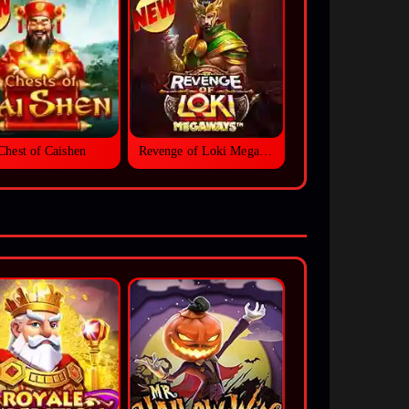
Chest of Caishen
Revenge of Loki Megaways™