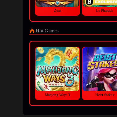
Zeus
Le Pharaoh
Hot Games
Mahjong Ways 3
Heist Stakes