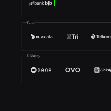
Pulsa
E-Money