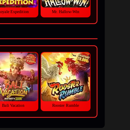
oyale Expedition
Mr. Hallow-Win
Bali Vacation
Rooster Rumble