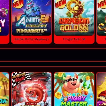
Anime Mecha Megaways
Dragon Gold 88