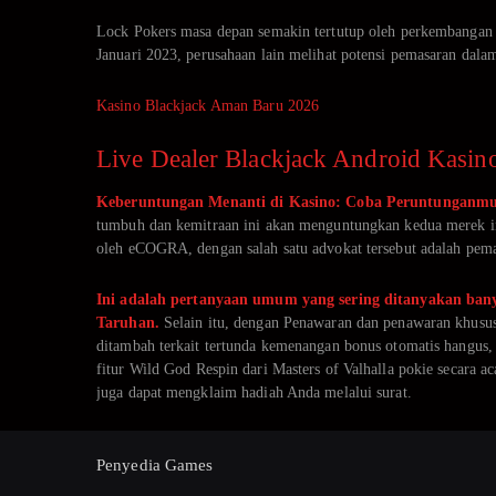
Lock Pokers masa depan semakin tertutup oleh perkembangan p
Januari 2023, perusahaan lain melihat potensi pemasaran dalam
Kasino Blackjack Aman Baru 2026
Live Dealer Blackjack Android Kasino
Keberuntungan Menanti di Kasino: Coba Peruntunganm
tumbuh dan kemitraan ini akan menguntungkan kedua merek in
oleh eCOGRA, dengan salah satu advokat tersebut adalah pem
Ini adalah pertanyaan umum yang sering ditanyakan banya
Taruhan.
Selain itu, dengan Penawaran dan penawaran khusus
ditambah terkait tertunda kemenangan bonus otomatis hangus,
fitur Wild God Respin dari Masters of Valhalla pokie secara a
juga dapat mengklaim hadiah Anda melalui surat.
Penyedia Games