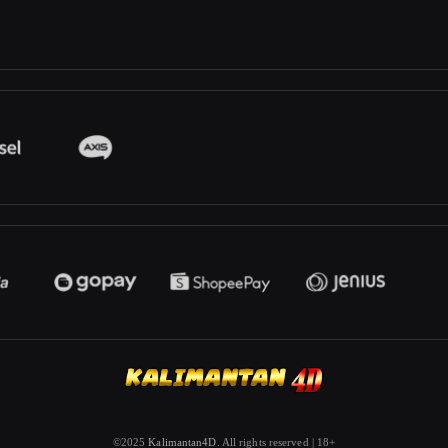
©2025
Kalimantan4D
. All rights reserved | 18+