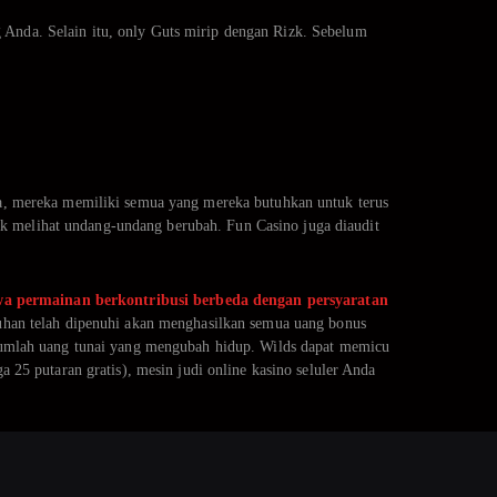
 Anda. Selain itu, only Guts mirip dengan Rizk. Sebelum
a, mereka memiliki semua yang mereka butuhkan untuk terus
k melihat undang-undang berubah. Fun Casino juga diaudit
hwa permainan berkontribusi berbeda dengan persyaratan
ruhan telah dipenuhi akan menghasilkan semua uang bonus
i jumlah uang tunai yang mengubah hidup. Wilds dapat memicu
 25 putaran gratis), mesin judi online kasino seluler Anda