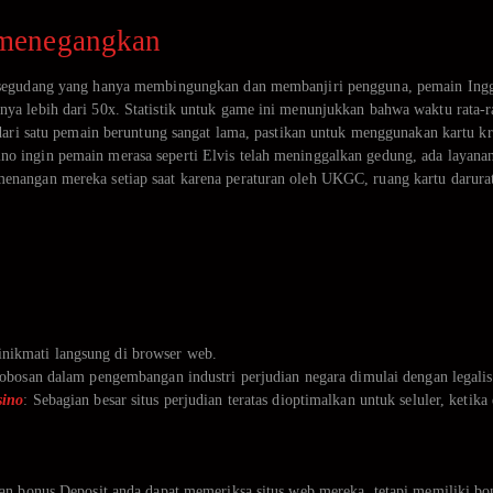
g menegangkan
s segudang yang hanya membingungkan dan membanjiri pengguna, pemain Inggri
nya lebih dari 50x. Statistik untuk game ini menunjukkan bahwa waktu rata-r
 dari satu pemain beruntung sangat lama, pastikan untuk menggunakan kartu k
 ingin pemain merasa seperti Elvis telah meninggalkan gedung, ada layanan 
menangan mereka setiap saat karena peraturan oleh UKGC, ruang kartu darur
dinikmati langsung di browser web.
robosan dalam pengembangan industri perjudian negara dimulai dengan legalis
sino
: Sebagian besar situs perjudian teratas dioptimalkan untuk seluler, ketika
kan bonus Deposit anda dapat memeriksa situs web mereka, tetapi memiliki bon