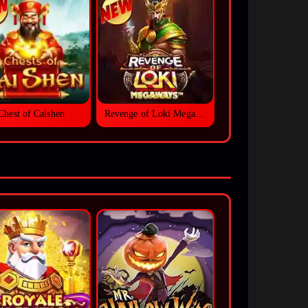
Chest of Caishen
Revenge of Loki Megaways™