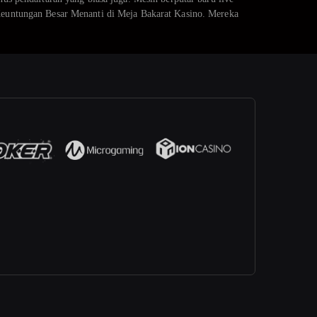
 Keuntungan Besar Menanti di Meja Bakarat Kasino. Mereka