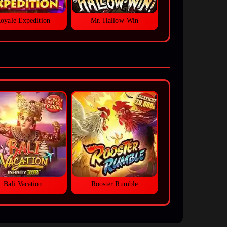
oyale Expedition
Mr. Hallow-Win
Bali Vacation
Rooster Rumble