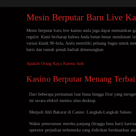
Mesin Berputar Baru Live Ka
Mesin berputar baru live kasino anda juga dapat memainkan g
reguler. Kami berharap bahwa Anda benar-benar menikmati lay
varian klasik 90-bola, Anda memiliki peluang bagus untuk men
baris dan rumah penuh hadiah dimenangkan.
Apakah Orang Kaya Karena Judi
Kasino Berputar Menang Terbai
Dari beberapa permainan luar biasa hingga fitur yang menge
ini secara efektif meniru situs desktop.
Menjadi Ahli Bakarat di Casino: Langkah-Langkah Sukses.
Waktu pemrosesan mereka panjang (hingga lima hari) karena 
operator perjudian terkemuka yang didirikan berdasarkan at