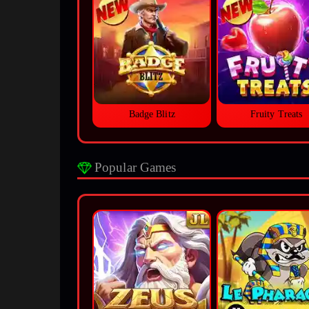
Badge Blitz
Fruity Treats
Popular Games