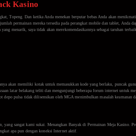
ack Kasino
gkat, Topeng. Dan ketika Anda menekan berputar bebas Anda akan menikmati,
ejumlah permainan mereka tersedia pada perangkat mobile dan tablet, Anda d
a yang menarik, saya tidak akan merekomendasikannya sebagai taruhan terbai
nya akan memiliki kotak untuk memasukkan kode yang berlaku, puncak gunu
aan latar belakang teliti dan mengunjungi beberapa forum internet untuk me
slot depo pulsa tidak dilisensikan oleh MGA menimbulkan masalah keamanan d
m, yang sangat kami sukai. Menangkan Banyak di Permainan Meja Kasino. Prog
ngkat apa pun dengan koneksi Internet aktif.