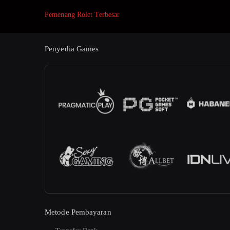
Pemenang Rolet Terbesar
Penyedia Games
Metode Pembayaran