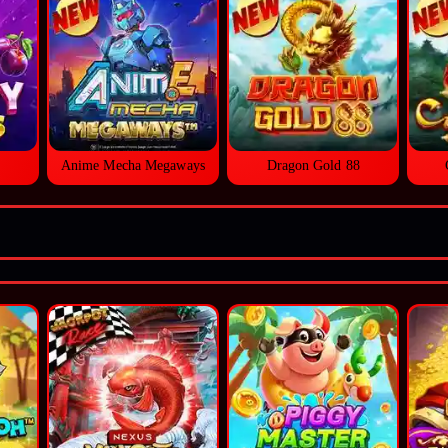
Anime Mecha Megaways
Dragon Gold 88