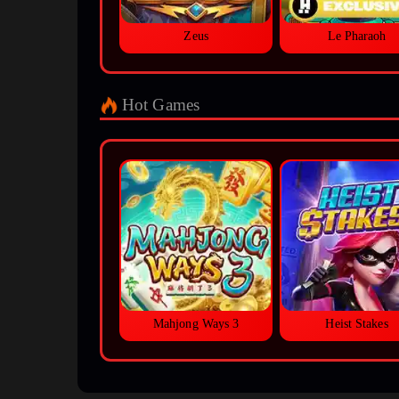
Zeus
Le Pharaoh
Hot Games
Mahjong Ways 3
Heist Stakes