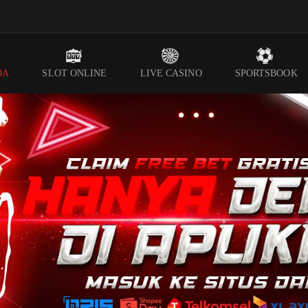
DA
SLOT ONLINE
LIVE CASINO
SPORTSBOOK