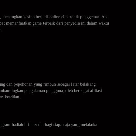
 menangkan kasino berjudi online elektronik penggemar. Apa
apat memanfaatkan game terbaik dari penyedia ini dalam waktu
k.
ng dan pepohonan yang rimbun sebagai latar belakang
mbandingkan pengalaman pengguna, oleh berbagai afiliasi
an keadilan.
ram hadiah ini tersedia bagi siapa saja yang melakukan