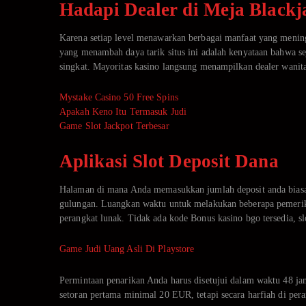
Hadapi Dealer di Meja Blackj
Karena setiap level menawarkan berbagai manfaat yang menin
yang menambah daya tarik situs ini adalah kenyataan bahwa s
singkat. Mayoritas kasino langsung menampilkan dealer wanit
Mystake Casino 50 Free Spins
Apakah Keno Itu Termasuk Judi
Game Slot Jackpot Terbesar
Aplikasi Slot Deposit Dana
Halaman di mana Anda memasukkan jumlah deposit anda biasa
gulungan. Luangkan waktu untuk melakukan beberapa pemeriks
perangkat lunak. Tidak ada kode Bonus kasino bgo tersedia, 
Game Judi Uang Asli Di Playstore
Permintaan penarikan Anda harus disetujui dalam waktu 48 ja
setoran pertama minimal 20 EUR, tetapi secara harfiah di pera