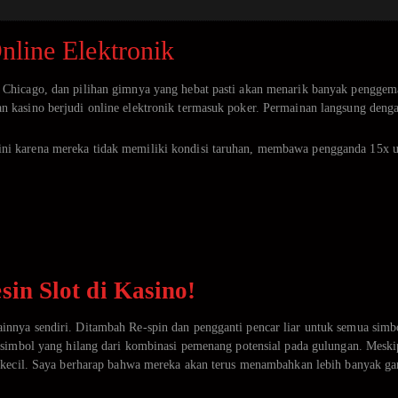
line Elektronik
 Chicago, dan pilihan gimnya yang hebat pasti akan menarik banyak penggem
 kasino berjudi online elektronik termasuk poker. Permainan langsung dengan 
ni karena mereka tidak memiliki kondisi taruhan, membawa pengganda 15x u
n Slot di Kasino!
nnya sendiri. Ditambah Re-spin dan pengganti pencar liar untuk semua simbol
ti simbol yang hilang dari kombinasi pemenang potensial pada gulungan. Mesk
h kecil. Saya berharap bahwa mereka akan terus menambahkan lebih banyak ga