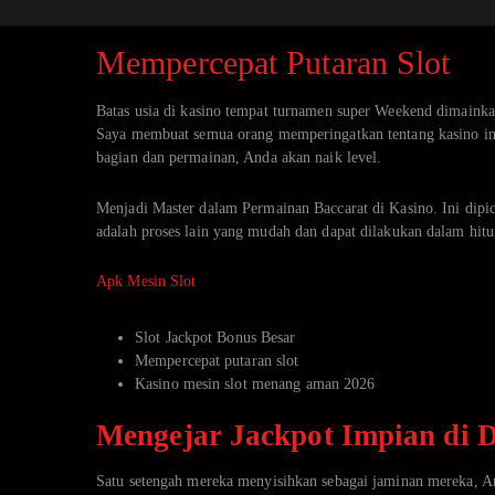
Mempercepat Putaran Slot
Batas usia di kasino tempat turnamen super Weekend dimaink
Saya membuat semua orang memperingatkan tentang kasino ini
bagian dan permainan, Anda akan naik level.
Menjadi Master dalam Permainan Baccarat di Kasino. Ini dipi
adalah proses lain yang mudah dan dapat dilakukan dalam hitu
Apk Mesin Slot
Slot Jackpot Bonus Besar
Mempercepat putaran slot
Kasino mesin slot menang aman 2026
Mengejar Jackpot Impian di 
Satu setengah mereka menyisihkan sebagai jaminan mereka, And