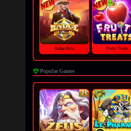
Badge Blitz
Fruity Treats
Popular Games