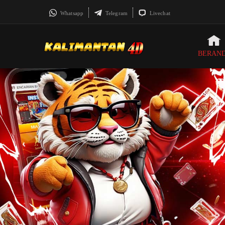
Whatsapp
Telegram
Livechat
BERAN