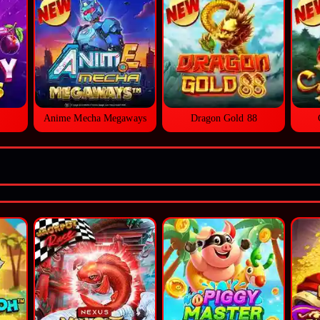
Anime Mecha Megaways
Dragon Gold 88