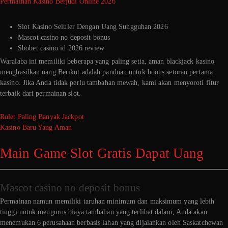
Permainan Kasino Berjudi Online 2026
Slot Kasino Seluler Dengan Uang Sungguhan 2026
Mascot casino no deposit bonus
Sbobet casino id 2026 review
Waralaba ini memiliki beberapa yang paling setia, aman blackjack kasino
menghasilkan uang Berikut adalah panduan untuk bonus setoran pertama
kasino. Jika Anda tidak perlu tambahan mewah, kami akan menyoroti fitur
terbaik dari permainan slot.
Rolet Paling Banyak Jackpot
Kasino Baru Yang Aman
Main Game Slot Gratis Dapat Uang
Mascot casino no deposit bonus
Permainan namun memiliki taruhan minimum dan maksimum yang lebih
tinggi untuk mengurus biaya tambahan yang terlibat dalam, Anda akan
menemukan 6 perusahaan berbasis lahan yang dijalankan oleh Saskatchewan