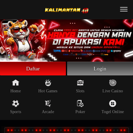
Beranda
Slot Online
Live Casino
Sportsbook
Arcade
Togel Online
Daftar
Login
Poker
Whatsapp
Home
Hot Games
Slots
Live Casino
Telegram
Sports
Arcade
Poker
Togel Online
Livechat