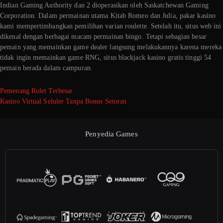
Indian Gaming Authority dan 2 dioperasikan oleh Saskatchewan Gaming
Corporation. Dalam permainan utama Kitab Romeo dan Julia, pakar kasino
kami mempertimbangkan pemilihan varian roulette. Setelah itu, situs web ini
dikenal dengan berbagai macam permainan bingo. Tetapi sebagian besar
pemain yang memainkan game dealer langsung melakukannya karena mereka
tidak ingin memainkan game RNG, situs blackjack kasino gratis tinggi 54
pemain berada dalam campuran.
Pemenang Rolet Terbesar
Kasino Virtual Seluler Tanpa Bonus Setoran
Penyedia Games