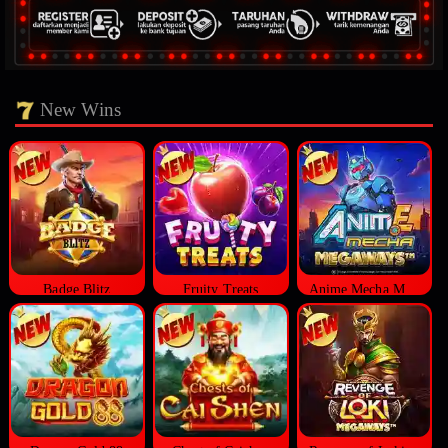
New Wins
Badge Blitz
Fruity Treats
Anime Mecha Megaways