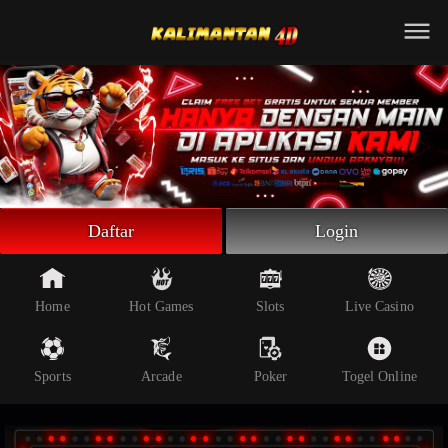
Beranda
Slot Online
Live Casino
Sportsbook
Arcade
Togel Online
Daftar
Login
Poker
Whatsapp
Home
Hot Games
Slots
Live Casino
Telegram
Sports
Arcade
Poker
Togel Online
Livechat