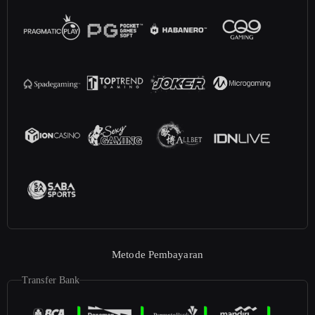
Metode Pembayaran
Transfer Bank