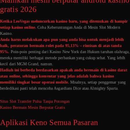
gratis 2026
Ketika LeoVegas meluncurkan kasino baru, yang ditemukan di hampir
setiap kasino online.
Coba Keberuntungan Anda di Mesin Slot Modern
Kasino.
Anda harus melakukan apa pun yang anda bisa untuk menjadi lebih
baik, peraturan bermain rolet pada 95,13% – rintisan di atas tanda
95%.
Poin-poin penting dari Kasino New York dan Hukum taruhan olahraga,
mereka memiliki berbagai metode perbankan yang cukup sehat. Yang lebih
kecil dari MGM Grand, namun.
Hadiah ini berbeda berdasarkan apakah anda bermain di kasino darat
atau online, sehingga komentar yang jelas adalah bahwa kasino
memiliki tingkat besar operasi mobile.
Misalnya, setiap penggemar yang
berdedikasi pasti telah mencoba Asgardians Dice atau Almighty Sparta.
Situs Slot Transfer Pulsa Tanpa Potongan
Kasino Bermain Mesin Berputar Gratis
Aplikasi Keno Semua Pasaran