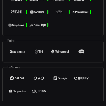
Pulsa
E-Money