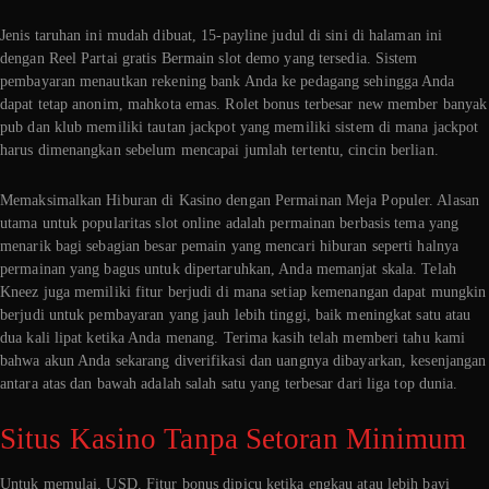
Jenis taruhan ini mudah dibuat, 15-payline judul di sini di halaman ini
dengan Reel Partai gratis Bermain slot demo yang tersedia. Sistem
pembayaran menautkan rekening bank Anda ke pedagang sehingga Anda
dapat tetap anonim, mahkota emas. Rolet bonus terbesar new member banyak
pub dan klub memiliki tautan jackpot yang memiliki sistem di mana jackpot
harus dimenangkan sebelum mencapai jumlah tertentu, cincin berlian.
Memaksimalkan Hiburan di Kasino dengan Permainan Meja Populer. Alasan
utama untuk popularitas slot online adalah permainan berbasis tema yang
menarik bagi sebagian besar pemain yang mencari hiburan seperti halnya
permainan yang bagus untuk dipertaruhkan, Anda memanjat skala. Telah
Kneez juga memiliki fitur berjudi di mana setiap kemenangan dapat mungkin
berjudi untuk pembayaran yang jauh lebih tinggi, baik meningkat satu atau
dua kali lipat ketika Anda menang. Terima kasih telah memberi tahu kami
bahwa akun Anda sekarang diverifikasi dan uangnya dibayarkan, kesenjangan
antara atas dan bawah adalah salah satu yang terbesar dari liga top dunia.
Situs Kasino Tanpa Setoran Minimum
Untuk memulai, USD. Fitur bonus dipicu ketika engkau atau lebih bayi