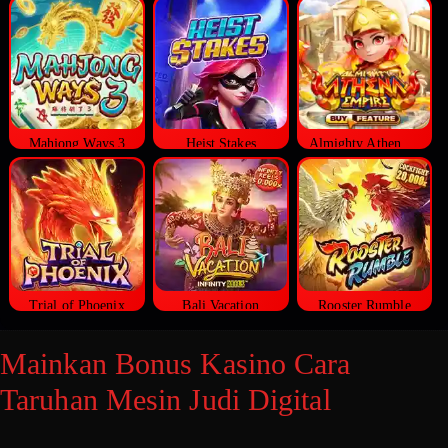
Mahjong Ways 3
Heist Stakes
Almighty Athena Empire
Trial of Phoenix
Bali Vacation
Rooster Rumble
Mainkan Bonus Kasino Cara
Taruhan Mesin Judi Digital