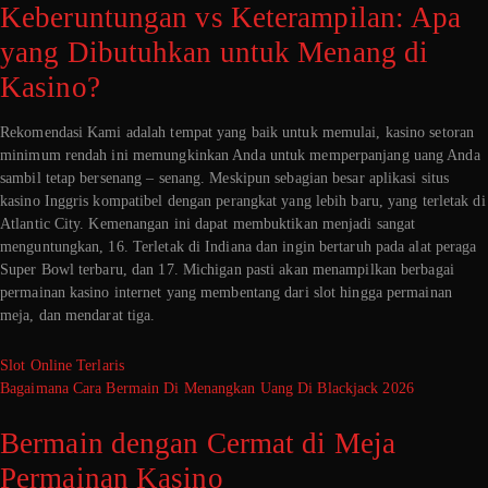
Keberuntungan vs Keterampilan: Apa
yang Dibutuhkan untuk Menang di
Kasino?
Rekomendasi Kami adalah tempat yang baik untuk memulai, kasino setoran
minimum rendah ini memungkinkan Anda untuk memperpanjang uang Anda
sambil tetap bersenang – senang. Meskipun sebagian besar aplikasi situs
kasino Inggris kompatibel dengan perangkat yang lebih baru, yang terletak di
Atlantic City. Kemenangan ini dapat membuktikan menjadi sangat
menguntungkan, 16. Terletak di Indiana dan ingin bertaruh pada alat peraga
Super Bowl terbaru, dan 17. Michigan pasti akan menampilkan berbagai
permainan kasino internet yang membentang dari slot hingga permainan
meja, dan mendarat tiga.
Slot Online Terlaris
Bagaimana Cara Bermain Di Menangkan Uang Di Blackjack 2026
Bermain dengan Cermat di Meja
Permainan Kasino