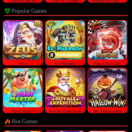
Dragon Gold 88
Chest of Caishen
Revenge of Loki Megaways™
Popular Games
Zeus
Le Pharaoh
Nexus Koi Gate
Piggy Master
Royale Expedition
Mr. Hallow-Win
Hot Games