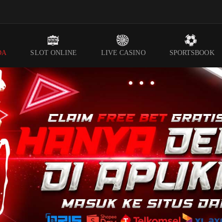
DA
SLOT ONLINE
LIVE CASINO
SPORTSBOOK