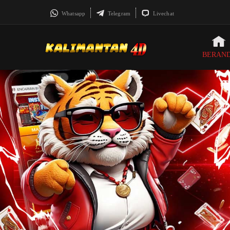
Whatsapp
Telegram
Livechat
BERAN