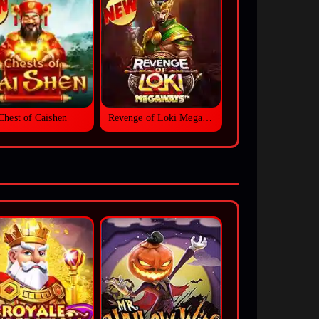
Chest of Caishen
Revenge of Loki Megaways™