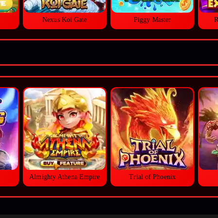
Nexus Koi Gate
Piggy Master
R
Almighty Athena Empire
Trial of Phoenix