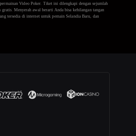
permainan Video Poker. Tiket ini dilengkapi dengan sejumlah
 gratis. Menyerah awal berarti Anda bisa kehilangan tangan
ng tersedia di internet untuk pemain Selandia Baru, dan