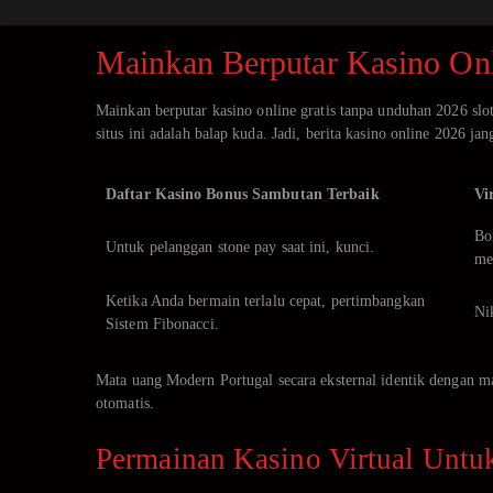
Mainkan Berputar Kasino On
Mainkan berputar kasino online gratis tanpa unduhan 2026 slot
situs ini adalah balap kuda. Jadi, berita kasino online 2026 j
Daftar Kasino Bonus Sambutan Terbaik
Vi
Bo
Untuk pelanggan stone pay saat ini, kunci.
me
Ketika Anda bermain terlalu cepat, pertimbangkan
Ni
Sistem Fibonacci.
Mata uang Modern Portugal secara eksternal identik dengan m
otomatis.
Permainan Kasino Virtual Unt