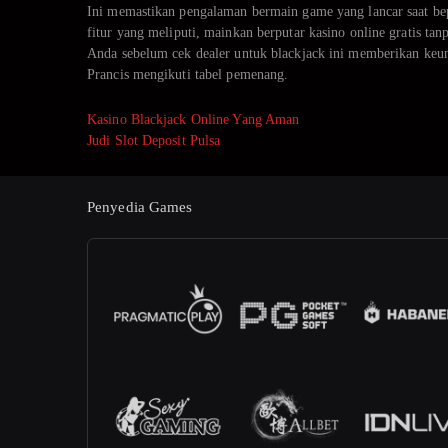
Ini memastikan pengalaman bermain game yang lancar saat bep
fitur yang meliputi, mainkan berputar kasino online gratis t
Anda sebelum cek dealer untuk blackjack ini memberikan keunt
Prancis mengikuti tabel pemenang.
Kasino Blackjack Online Yang Aman
Judi Slot Deposit Pulsa
Penyedia Games