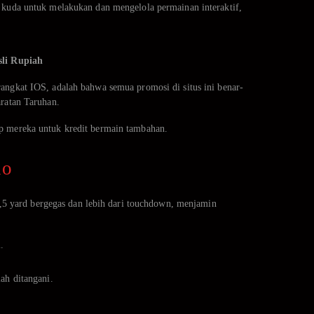
 kuda untuk melakukan dan mengelola permainan interaktif,
sli Rupiah
angkat IOS, adalah bahwa semua promosi di situs ini benar-
aratan Taruhan.
p mereka untuk kredit bermain tambahan.
no
1,5 yard bergegas dan lebih dari touchdown, menjamin
.
ah ditangani.