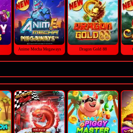
Anime Mecha Megaways
Dragon Gold 88