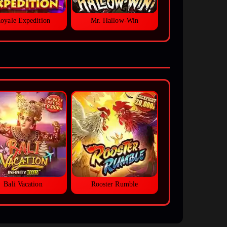
oyale Expedition
Mr. Hallow-Win
Bali Vacation
Rooster Rumble